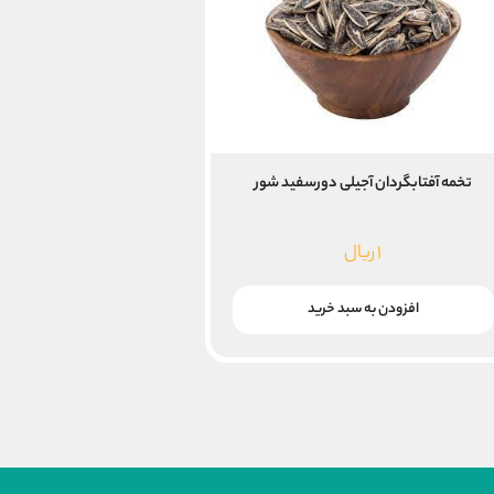
تخمه آفتابگردان آجیلی دورسفید شور
۱
ریال
افزودن به سبد خرید