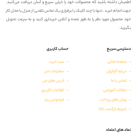
اطمینان داشته باشید که محصولات خود را خیلی سریع و آسان دریافت می‌کنید.
جهت انجام خرید ، تنها با چند کلیک یا برقراری یک تماس تلفنی از منزل یا محل کار
خود محصول مورد نظر را به طور عمده و آنلاین خریداری کنید و به سرعت تحویل
بگیرید.
دسترسی سریع
حساب کاربری
صفحه اصلی
سبد خرید
درباره آلوارول
سفارشات من
تماس با ما
آدرس های من
مقالات آموزشی
اطلاعات کاربری
روش های پرداخت
فراموشی رمز
شرایط بازگشت کالا
نماد های اعتماد