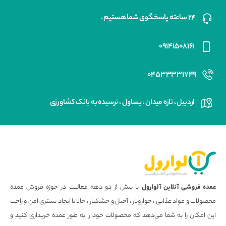
۲۴ ساعته پاسخگوی شما هستیم .
۰۹۱۴۱۵۰۸۱۶۱
۰۴۵۳۳۳۳۱۷۴۹
اردبیل ، تازه میدان ، یساول ، نرسیده به بانک کشاورزی
عمده فروشی آنلاین آلوارول
با بیش از دو دهه فعالیت در حوزه فروش عمده
محصولات و مواد غذایی ، خواروبار ، آجیل و خشکبار ، حالا با ایجاد بستری امن و راحت
این امکان را به شما می‌دهد که محصولات خود را به طور عمده خریداری کنید و