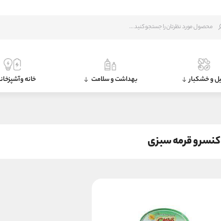
ل و خشکبار
بهداشت و سلامت
خانه و آشپزخان
کنسرو قرمه سبزی