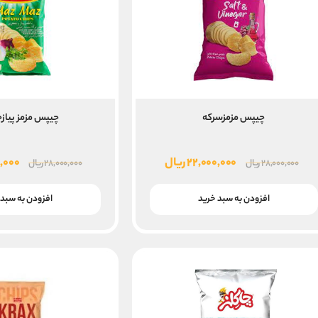
چیپس مزمزسرکه
چیپس مزمز پیاز
قیمت
قیمت
قیم
۲۲,۰۰۰,۰۰۰
ریال
,۰۰۰
۲۸,۰۰۰,۰۰۰
ریال
۲۸,۰۰۰,۰۰۰
ریال
اصلی
فعلی
اصلی
۲۸,۰۰۰,۰۰۰ ریال
۲۲,۰۰۰,۰۰۰ ریال
افزودن به سبد خرید
افزودن به سبد 
بود.
است.
بود.