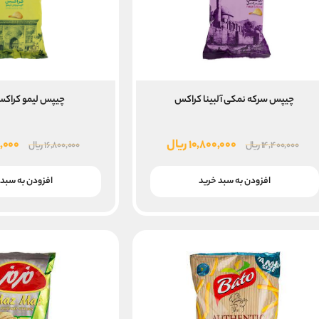
چیپس سرکه نمکی آلبینا کراکس
چیپس لیمو کراکس۶۰ گر
قیمت
قیمت
قیم
۱۰,۸۰۰,۰۰۰
ریال
۰,۰۰۰
۱۴,۴۰۰,۰۰۰
ریال
۱۶,۸۰۰,۰۰۰
ریال
اصلی
فعلی
اصلی
۱۴,۴۰۰,۰۰۰ ریال
۱۰,۸۰۰,۰۰۰ ریال
افزودن به سبد خرید
افزودن به سبد 
بود.
است.
بود.