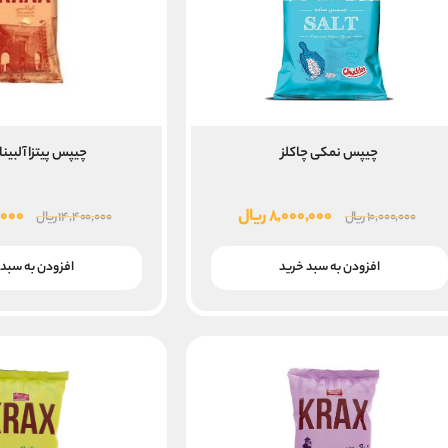
چیپس نمکی چاکلز
چیپس پیتزا آلبین
قیمت
قیمت
قیم
۸,۰۰۰,۰۰۰
ریال
,۰۰۰
۱۰,۰۰۰,۰۰۰
ریال
۱۴,۴۰۰,۰۰۰
ریال
اصلی
فعلی
اصل
۱۰,۰۰۰,۰۰۰ ریال
۸,۰۰۰,۰۰۰ ریال
افزودن به سبد خرید
افزودن به سبد 
بود.
است.
بود.