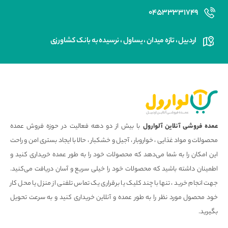
۰۴۵۳۳۳۳۱۷۴۹
اردبیل ، تازه میدان ، یساول ، نرسیده به بانک کشاورزی
عمده فروشی آنلاین آلوارول
با بیش از دو دهه فعالیت در حوزه فروش عمده
محصولات و مواد غذایی ، خواروبار ، آجیل و خشکبار ، حالا با ایجاد بستری امن و راحت
این امکان را به شما می‌دهد که محصولات خود را به طور عمده خریداری کنید و
اطمینان داشته باشید که محصولات خود را خیلی سریع و آسان دریافت می‌کنید.
جهت انجام خرید ، تنها با چند کلیک یا برقراری یک تماس تلفنی از منزل یا محل کار
خود محصول مورد نظر را به طور عمده و آنلاین خریداری کنید و به سرعت تحویل
بگیرید.