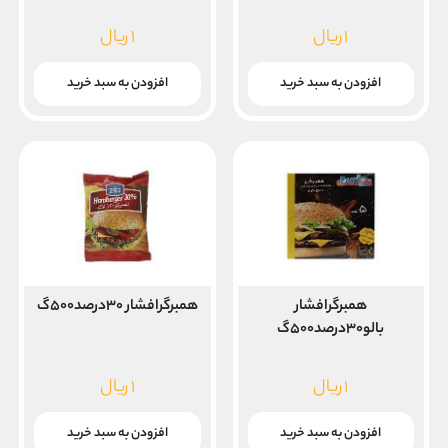
۱
ریال
۱
ریال
افزودن به سبد خرید
افزودن به سبد خرید
همبرگرافشار
همبرگرافشار ۳۰درصد۵۰۰گ
بالو۳۰درصد۵۰۰گ
۱
ریال
۱
ریال
افزودن به سبد خرید
افزودن به سبد خرید