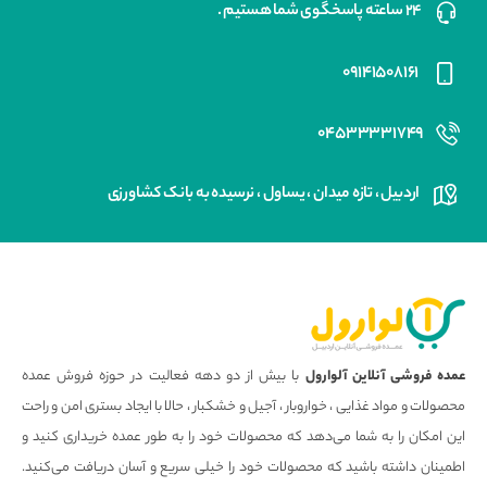
۲۴ ساعته پاسخگوی شما هستیم .
۰۹۱۴۱۵۰۸۱۶۱
۰۴۵۳۳۳۳۱۷۴۹
اردبیل ، تازه میدان ، یساول ، نرسیده به بانک کشاورزی
عمده فروشی آنلاین آلوارول
با بیش از دو دهه فعالیت در حوزه فروش عمده
محصولات و مواد غذایی ، خواروبار ، آجیل و خشکبار ، حالا با ایجاد بستری امن و راحت
این امکان را به شما می‌دهد که محصولات خود را به طور عمده خریداری کنید و
اطمینان داشته باشید که محصولات خود را خیلی سریع و آسان دریافت می‌کنید.