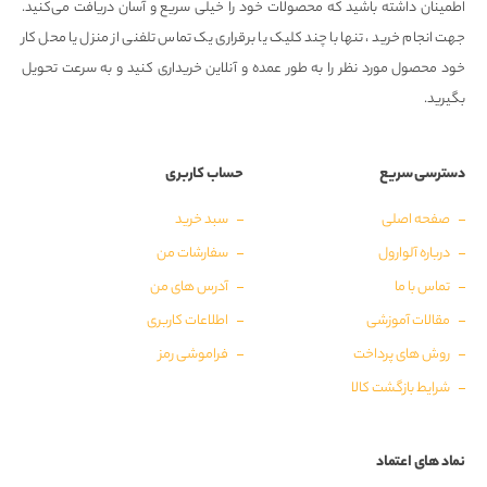
اطمینان داشته باشید که محصولات خود را خیلی سریع و آسان دریافت می‌کنید.
جهت انجام خرید ، تنها با چند کلیک یا برقراری یک تماس تلفنی از منزل یا محل کار
خود محصول مورد نظر را به طور عمده و آنلاین خریداری کنید و به سرعت تحویل
بگیرید.
دسترسی سریع
حساب کاربری
صفحه اصلی
سبد خرید
درباره آلوارول
سفارشات من
تماس با ما
آدرس های من
مقالات آموزشی
اطلاعات کاربری
روش های پرداخت
فراموشی رمز
شرایط بازگشت کالا
نماد های اعتماد