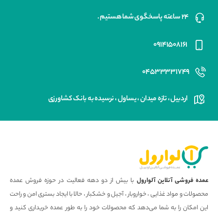
۲۴ ساعته پاسخگوی شما هستیم .
۰۹۱۴۱۵۰۸۱۶۱
۰۴۵۳۳۳۳۱۷۴۹
اردبیل ، تازه میدان ، یساول ، نرسیده به بانک کشاورزی
عمده فروشی آنلاین آلوارول
با بیش از دو دهه فعالیت در حوزه فروش عمده
محصولات و مواد غذایی ، خواروبار ، آجیل و خشکبار ، حالا با ایجاد بستری امن و راحت
این امکان را به شما می‌دهد که محصولات خود را به طور عمده خریداری کنید و