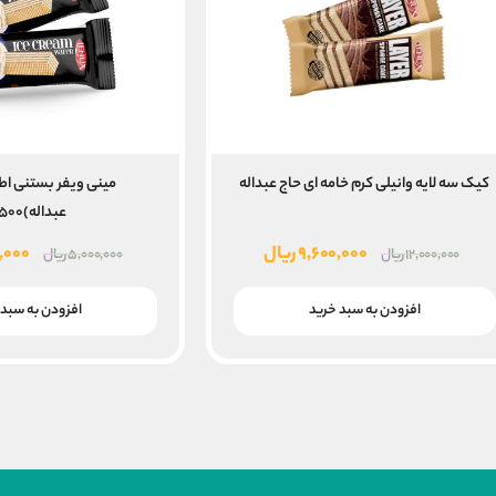
کیک سه لایه وانیلی کرم خامه ای حاج عبداله
مینی ویفر بستنی اط
عبداله)۵۰۰گ
قیمت
قیمت
قیم
۹,۶۰۰,۰۰۰
ریال
,۰۰۰
۱۲,۰۰۰,۰۰۰
ریال
۵,۰۰۰,۰۰۰
ریال
اصلی
فعلی
اصلی
۱۲,۰۰۰,۰۰۰ ریال
۹,۶۰۰,۰۰۰ ریال
افزودن به سبد خرید
افزودن به سبد 
بود.
است.
بود.