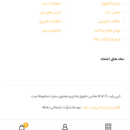
درباره آلوارول
سفارشات من
تماس با ما
آدرس های من
مقالات آموزشی
اطلاعات کاربری
روش های پرداخت
فراموشی رمز
شرایط بازگشت کالا
نماد های اعتماد
کپی رایت © ۱۴۰۲ تمامی حقوق مادی و معنوی سایت محفوظ است.
طراحی و پشتیبانی وب سایت
توسط شرکت تبلیغاتی نقطه
0