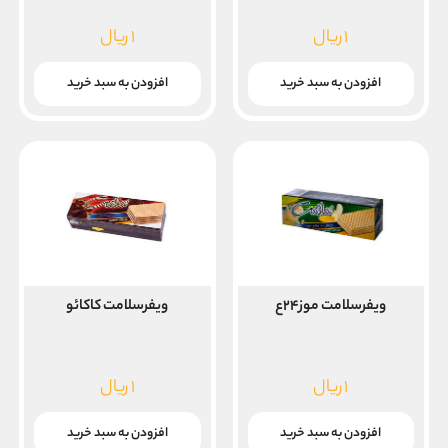
۱
ریال
۱
ریال
افزودن به سبد خرید
افزودن به سبد خرید
ویفرسلامت موز۲۴ع
ویفرسلامت کاکائو
۱
ریال
۱
ریال
افزودن به سبد خرید
افزودن به سبد خرید