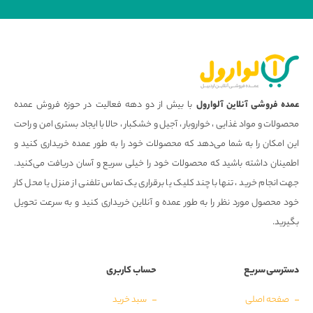
عمده فروشی آنلاین آلوارول
با بیش از دو دهه فعالیت در حوزه فروش عمده
محصولات و مواد غذایی ، خواروبار ، آجیل و خشکبار ، حالا با ایجاد بستری امن و راحت
این امکان را به شما می‌دهد که محصولات خود را به طور عمده خریداری کنید و
اطمینان داشته باشید که محصولات خود را خیلی سریع و آسان دریافت می‌کنید.
جهت انجام خرید ، تنها با چند کلیک یا برقراری یک تماس تلفنی از منزل یا محل کار
خود محصول مورد نظر را به طور عمده و آنلاین خریداری کنید و به سرعت تحویل
بگیرید.
دسترسی سریع
حساب کاربری
صفحه اصلی
سبد خرید