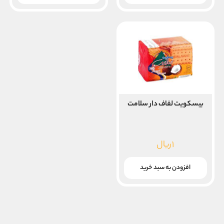
بیسکویت لفاف دار سلامت
۱
ریال
افزودن به سبد خرید