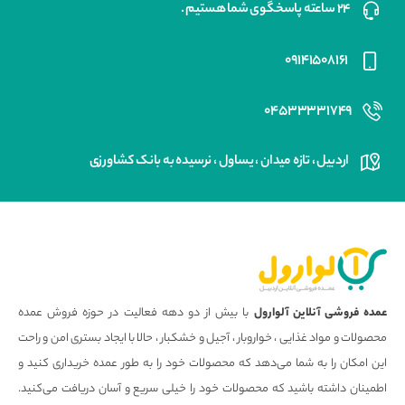
۲۴ ساعته پاسخگوی شما هستیم .
۰۹۱۴۱۵۰۸۱۶۱
۰۴۵۳۳۳۳۱۷۴۹
اردبیل ، تازه میدان ، یساول ، نرسیده به بانک کشاورزی
عمده فروشی آنلاین آلوارول
با بیش از دو دهه فعالیت در حوزه فروش عمده
محصولات و مواد غذایی ، خواروبار ، آجیل و خشکبار ، حالا با ایجاد بستری امن و راحت
این امکان را به شما می‌دهد که محصولات خود را به طور عمده خریداری کنید و
اطمینان داشته باشید که محصولات خود را خیلی سریع و آسان دریافت می‌کنید.