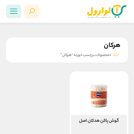
هرکان
خانه
>محصولات برچسب خورده “هرکان”
گوش پاکن هدکان اصل