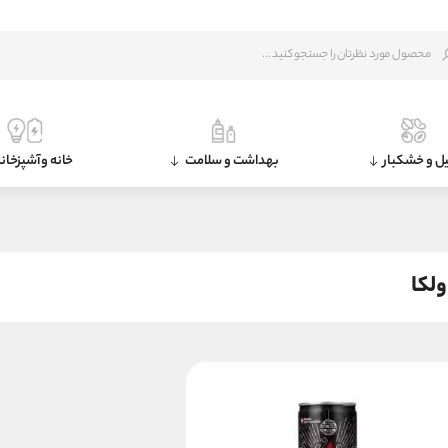
ل و خشکبار
بهداشت و سلامت
خانه و آشپزخان
ولکا