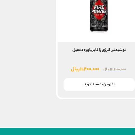
نوشیدنی انرژی زا فایرپاور۵۰۰میل
قیمت
قیمت
۱۱,۴۰۰,۰۰۰
ریال
۱۴,۴۰۰,۰۰۰
ریال
اصلی
فعلی
۱۴,۴۰۰,۰۰۰ ریال
۱۱,۴۰۰,۰۰۰ ریال
افزودن به سبد خرید
بود.
است.