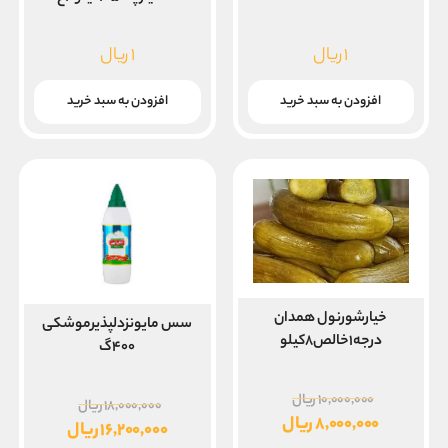
۱
ریال
۱
ریال
افزودن به سبد خرید
افزودن به سبد خرید
خیارشورنول همدان
سس مایونزدلپذیرموشکی
درجه۱خالص۸کیلو
۴۰۰گ
قیمت
۱۰,۰۰۰,۰۰۰
ریال
قیمت
۱۸,۰۰۰,۰۰۰
ریال
اصلی
۸,۰۰۰,۰۰۰
ریال
اصلی
۱۶,۲۰۰,۰۰۰
ریال
۱۰,۰۰۰,۰۰۰ ریال