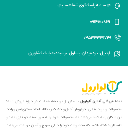
۲۴ ساعته پاسخگوی شما هستیم .
۰۹۱۴۱۵۰۸۱۶۱
۰۴۵۳۳۳۳۱۷۴۹
اردبیل ، تازه میدان ، یساول ، نرسیده به بانک کشاورزی
عمده فروشی آنلاین آلوارول
با بیش از دو دهه فعالیت در حوزه فروش عمده
محصولات و مواد غذایی ، خواروبار ، آجیل و خشکبار ، حالا با ایجاد بستری امن و راحت
این امکان را به شما می‌دهد که محصولات خود را به طور عمده خریداری کنید و
اطمینان داشته باشید که محصولات خود را خیلی سریع و آسان دریافت می‌کنید.