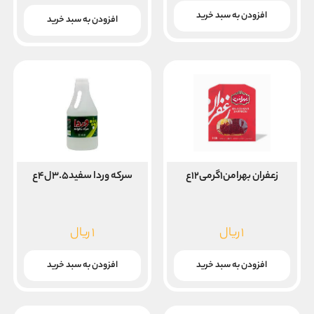
قیمت
قیمت
بود.
فعلی
افزودن به سبد خرید
بود.
فعلی
افزودن به سبد خرید
۸,۰۰۰,۰۰۰ ریال
۱۶,۲۰۰,۰۰۰ ریال
است.
است.
زعفران بهرامن۱گرمی۱۲ع
سرکه وردا سفید۳.۵ل۴ع
۱
ریال
۱
ریال
افزودن به سبد خرید
افزودن به سبد خرید