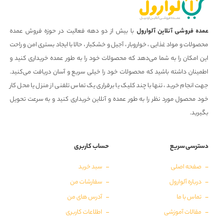
عمده فروشی آنلاین آلوارول
با بیش از دو دهه فعالیت در حوزه فروش عمده
محصولات و مواد غذایی ، خواروبار ، آجیل و خشکبار ، حالا با ایجاد بستری امن و راحت
این امکان را به شما می‌دهد که محصولات خود را به طور عمده خریداری کنید و
اطمینان داشته باشید که محصولات خود را خیلی سریع و آسان دریافت می‌کنید.
جهت انجام خرید ، تنها با چند کلیک یا برقراری یک تماس تلفنی از منزل یا محل کار
خود محصول مورد نظر را به طور عمده و آنلاین خریداری کنید و به سرعت تحویل
بگیرید.
دسترسی سریع
حساب کاربری
صفحه اصلی
سبد خرید
درباره آلوارول
سفارشات من
تماس با ما
آدرس های من
مقالات آموزشی
اطلاعات کاربری