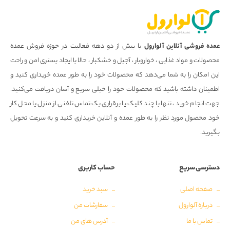
عمده فروشی آنلاین آلوارول
با بیش از دو دهه فعالیت در حوزه فروش عمده
محصولات و مواد غذایی ، خواروبار ، آجیل و خشکبار ، حالا با ایجاد بستری امن و راحت
این امکان را به شما می‌دهد که محصولات خود را به طور عمده خریداری کنید و
اطمینان داشته باشید که محصولات خود را خیلی سریع و آسان دریافت می‌کنید.
جهت انجام خرید ، تنها با چند کلیک یا برقراری یک تماس تلفنی از منزل یا محل کار
خود محصول مورد نظر را به طور عمده و آنلاین خریداری کنید و به سرعت تحویل
بگیرید.
دسترسی سریع
حساب کاربری
صفحه اصلی
سبد خرید
درباره آلوارول
سفارشات من
تماس با ما
آدرس های من