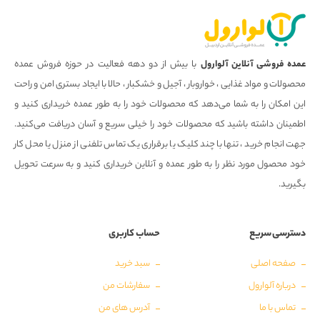
عمده فروشی آنلاین آلوارول
با بیش از دو دهه فعالیت در حوزه فروش عمده
محصولات و مواد غذایی ، خواروبار ، آجیل و خشکبار ، حالا با ایجاد بستری امن و راحت
این امکان را به شما می‌دهد که محصولات خود را به طور عمده خریداری کنید و
اطمینان داشته باشید که محصولات خود را خیلی سریع و آسان دریافت می‌کنید.
جهت انجام خرید ، تنها با چند کلیک یا برقراری یک تماس تلفنی از منزل یا محل کار
خود محصول مورد نظر را به طور عمده و آنلاین خریداری کنید و به سرعت تحویل
بگیرید.
دسترسی سریع
حساب کاربری
صفحه اصلی
سبد خرید
درباره آلوارول
سفارشات من
تماس با ما
آدرس های من