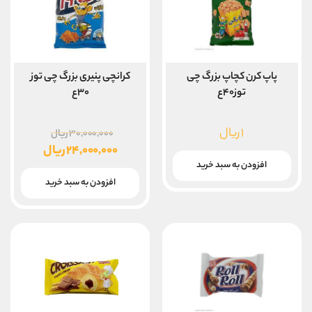
پاپ کرن کچاپ بزرگ چی
کرانچی پنیری بزرگ چی توز
توز۴۰ع
۳۰ع
قیمت
۱
ریال
۳۰,۰۰۰,۰۰۰
ریال
اصلی
۲۴,۰۰۰,۰۰۰
ریال
قیمت
افزودن به سبد خرید
بود.
فعلی
افزودن به سبد خرید
۲۴,۰۰۰,۰۰۰ ریال
است.