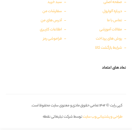
صفحه اصلی
سبد خرید
درباره آلوارول
سفارشات من
تماس با ما
آدرس های من
مقالات آموزشی
اطلاعات کاربری
روش های پرداخت
فراموشی رمز
شرایط بازگشت کالا
نماد های اعتماد
کپی رایت © ۱۴۰۲ تمامی حقوق مادی و معنوی سایت محفوظ است.
طراحی و پشتیبانی وب سایت
توسط شرکت تبلیغاتی نقطه