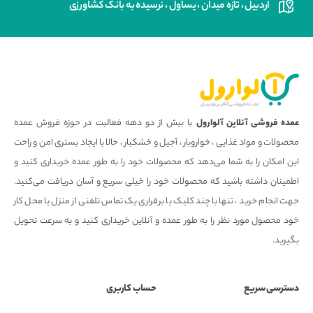
اردبیل ، تازه میدان ، یساول ، نرسیده به بانک کشاورزی
عمده فروشی آنلاین آلوارول
با بیش از دو دهه فعالیت در حوزه فروش عمده
محصولات و مواد غذایی ، خواروبار ، آجیل و خشکبار ، حالا با ایجاد بستری امن و راحت
این امکان را به شما می‌دهد که محصولات خود را به طور عمده خریداری کنید و
اطمینان داشته باشید که محصولات خود را خیلی سریع و آسان دریافت می‌کنید.
جهت انجام خرید ، تنها با چند کلیک یا برقراری یک تماس تلفنی از منزل یا محل کار
خود محصول مورد نظر را به طور عمده و آنلاین خریداری کنید و به سرعت تحویل
بگیرید.
دسترسی سریع
حساب کاربری