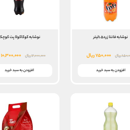
نوشابه فانتا زرد۱.۵لیتر
نوشابه کوکاکولا پت کوچک
قیمت
قیمت
قیمت
۷۵۰,۰۰۰
ریال
۱۰,۳۰۰,۰۰۰
ر
۸۵۰,۰
ریال
۱۲,۰۰۰,۰۰۰
ریال
اصلی
فعلی
اصلی
۸۵۰,۰۰۰ ریال
۷۵۰,۰۰۰ ریال
۰,۰۰۰
افزودن به سبد خرید
افزودن به سبد خرید
بود.
است.
بود.