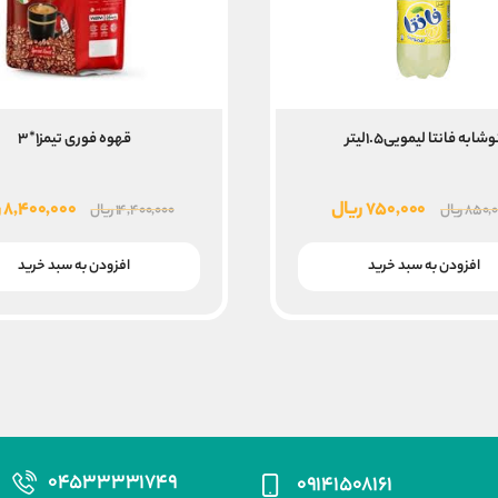
وشابه فانتا لیمویی۱.۵لیتر
قهوه فوری تیمز۱*۳
قیمت
قیمت
قیمت
۷۵۰,۰۰۰
ریال
۸,۴۰۰,۰۰۰
ر
۸۵۰,۰
ریال
۱۴,۴۰۰,۰۰۰
ریال
اصلی
فعلی
اصلی
۸۵۰,۰۰۰ ریال
۷۵۰,۰۰۰ ریال
افزودن به سبد خرید
افزودن به سبد خرید
بود.
است.
بود.
۰۴۵۳۳۳۳۱۷۴۹
۰۹۱۴۱۵۰۸۱۶۱