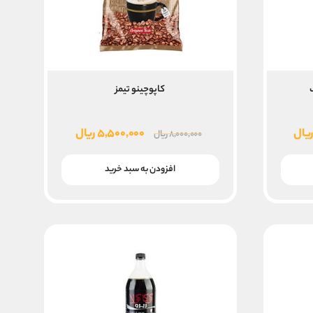
کاپوچینو تیمز
قیمت
قیمت
قیمت
یال
۵,۵۰۰,۰۰۰
ریال
۸,۰۰۰,۰۰۰
ریال
فعلی
اصلی
فعلی
۱۲,۰۰ ریال
۱۰,۳۰۰,۰۰۰ ریال
۸,۰۰۰,۰۰۰ ریال
۵,۵۰۰,۰۰۰ ریال
افزودن به سبد خرید
است.
بود.
است.