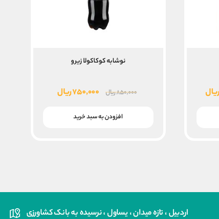
نوشابه کوکاکولا زیرو
قیمت
قیمت
قیمت
یال
۷۵۰,۰۰۰
ریال
۸۵۰,۰۰۰
ریال
فعلی
اصلی
فعلی
۱۴,۴۰۰,۰۰۰ ریال
۸,۴۰۰,۰۰۰ ریال
۸۵۰,۰۰۰ ریال
۷۵۰,۰۰۰ ریال
افزودن به سبد خرید
است.
بود.
است.
اردبیل ، تازه میدان ، یساول ، نرسیده به بانک کشاورزی