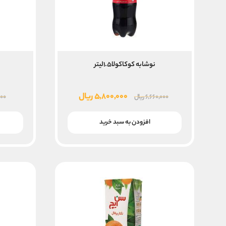
نوشابه کوکاکولا۱.۵لیتر
قیمت
قیمت
۵,۸۰۰,۰۰۰
ریال
۶,۶۶۰,۰۰۰
ریال
۰۰
اصلی
فعلی
۶,۶۶۰,۰۰۰ ریال
۵,۸۰۰,۰۰۰ ریال
افزودن به سبد خرید
بود.
است.