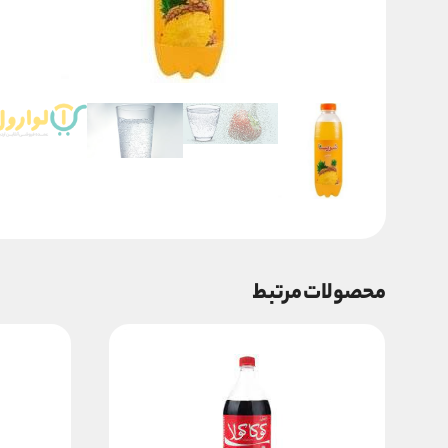
محصولات مرتبط