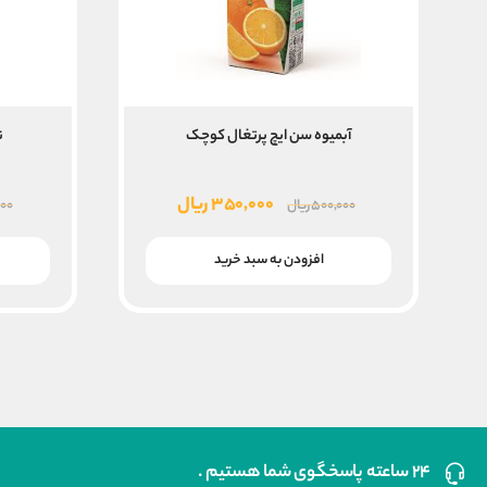
آبمیوه سن ایچ پرتغال کوچک
ن
قیمت
قیمت
۳۵۰,۰۰۰
ریال
۵۰۰,۰۰۰
ریال
۰۰
اصلی
فعلی
۵۰۰,۰۰۰ ریال
۳۵۰,۰۰۰ ریال
افزودن به سبد خرید
بود.
است.
۲۴ ساعته پاسخگوی شما هستیم .