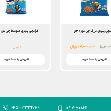
چی پنیری بزرگ چی توز ۳۰ع
کرانچی پنیری متوسط چی توز ۴۰ع
قیمت
قیمت
۲۴,۰۰۰,۰۰۰
ریال
۱
ریال
۳۰,۰۰
ریال
اصلی
فعلی
۳۰,۰۰۰,۰۰۰ ریال
۲۴,۰۰۰,۰۰۰ ریال
افزودن به سبد خرید
افزودن به سبد خرید
بود.
است.
۰۴۵۳۳۳۳۱۷۴۹
۰۹۱۴۱۵۰۸۱۶۱