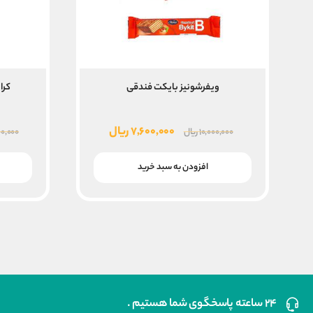
ویفرشونیز بایکت فندقی
کران
قیمت
قیمت
۷,۶۰۰,۰۰۰
ریال
۱۰,۰۰۰,۰۰۰
ریال
۰,۰۰۰
اصلی
فعلی
۱۰,۰۰۰,۰۰۰ ریال
۷,۶۰۰,۰۰۰ ریال
افزودن به سبد خرید
بود.
است.
۲۴ ساعته پاسخگوی شما هستیم .