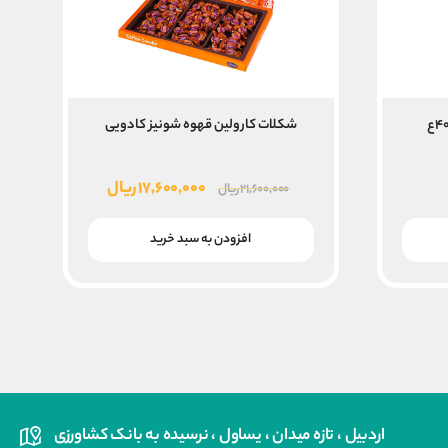
شکلات کارولین قهوه شونیز کادویی
قیمت
قیمت
۱۷,۶۰۰,۰۰۰
ریال
۲۱,۶۰۰,۰۰۰
ریال
اصلی
فعلی
۲۱,۶۰۰,۰۰۰ ریال
۱۷,۶۰۰,۰۰۰ ریال
افزودن به سبد خرید
بود.
است.
اردبیل ، تازه میدان ، یساول ، نرسیده به بانک کشاورزی