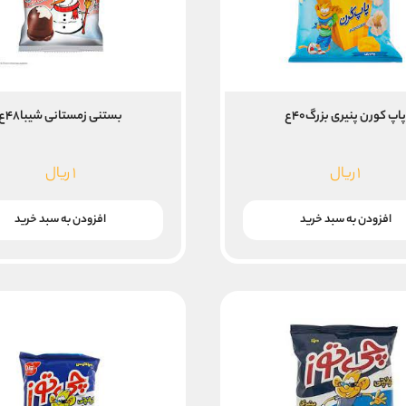
اپ کورن پنیری بزرگ۴۰ع
بستنی زمستانی شیبا۴۸ع
۱
ریال
۱
ریال
افزودن به سبد خرید
افزودن به سبد خرید