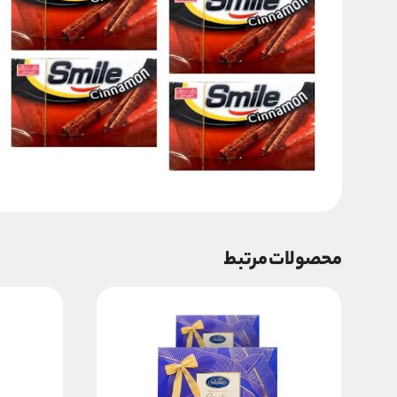
محصولات مرتبط