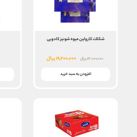
شکلات کارولین میوه شونیز کادویی
پ
قیمت
قیمت
۱۹,۲۰۰,۰۰۰
ریال
۲۴,۰۰۰,۰۰۰
ریال
اصلی
فعلی
۲۴,۰۰۰,۰۰۰ ریال
۱۹,۲۰۰,۰۰۰ ریال
افزودن به سبد خرید
بود.
است.