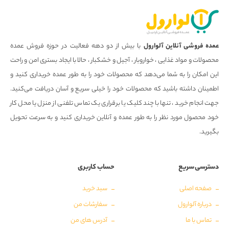
عمده فروشی آنلاین آلوارول
با بیش از دو دهه فعالیت در حوزه فروش عمده
محصولات و مواد غذایی ، خواروبار ، آجیل و خشکبار ، حالا با ایجاد بستری امن و راحت
این امکان را به شما می‌دهد که محصولات خود را به طور عمده خریداری کنید و
اطمینان داشته باشید که محصولات خود را خیلی سریع و آسان دریافت می‌کنید.
جهت انجام خرید ، تنها با چند کلیک یا برقراری یک تماس تلفنی از منزل یا محل کار
خود محصول مورد نظر را به طور عمده و آنلاین خریداری کنید و به سرعت تحویل
بگیرید.
دسترسی سریع
حساب کاربری
صفحه اصلی
سبد خرید
درباره آلوارول
سفارشات من
تماس با ما
آدرس های من