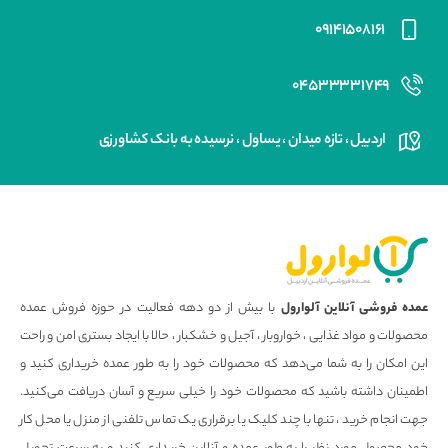
۰۹۱۴۱۵۰۸۱۶۱
۰۴۵۳۳۳۳۱۷۴۹
اردبیل ، تازه میدان ، یساول ، نرسیده به بانک کشاورزی
عمده فروشی آنلاین آلوارول
با بیش از دو دهه فعالیت در حوزه فروش عمده
محصولات و مواد غذایی ، خواروبار ، آجیل و خشکبار ، حالا با ایجاد بستری امن و راحت
این امکان را به شما می‌دهد که محصولات خود را به طور عمده خریداری کنید و
اطمینان داشته باشید که محصولات خود را خیلی سریع و آسان دریافت می‌کنید.
جهت انجام خرید ، تنها با چند کلیک یا برقراری یک تماس تلفنی از منزل یا محل کار