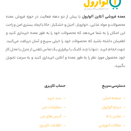
عمده فروشی آنلاین آلوارول
با بیش از دو دهه فعالیت در حوزه فروش عمده
محصولات و مواد غذایی ، خواروبار ، آجیل و خشکبار ، حالا با ایجاد بستری امن و راحت
این امکان را به شما می‌دهد که محصولات خود را به طور عمده خریداری کنید و
اطمینان داشته باشید که محصولات خود را خیلی سریع و آسان دریافت می‌کنید.
جهت انجام خرید ، تنها با چند کلیک یا برقراری یک تماس تلفنی از منزل یا محل کار
خود محصول مورد نظر را به طور عمده و آنلاین خریداری کنید و به سرعت تحویل
بگیرید.
دسترسی سریع
حساب کاربری
صفحه اصلی
سبد خرید
درباره آلوارول
سفارشات من
تماس با ما
آدرس های من
مقالات آموزشی
اطلاعات کاربری