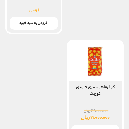
۱
ریال
افزودن به سبد خرید
کراکرماهی پنیری چی توز
کوچک
قیمت
۲۷,۰۰۰,۰۰۰
ریال
اصلی
۲۱,۰۰۰,۰۰۰
ریال
۲۷,۰۰۰,۰۰۰ ریال
قیمت