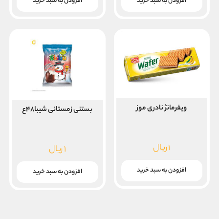
افزودن به سبد خرید
افزودن به سبد خرید
ویفرمانژ نادری موز
بستنی زمستانی شیبا۴۸ع
۱
ریال
۱
ریال
افزودن به سبد خرید
افزودن به سبد خرید