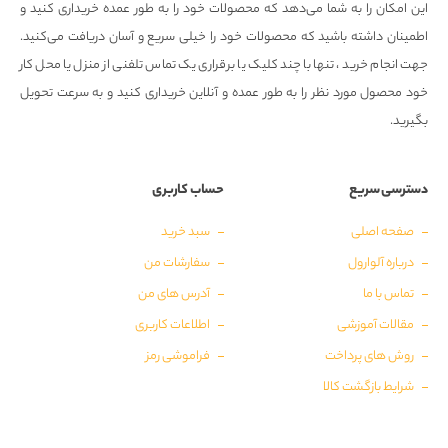
این امکان را به شما می‌دهد که محصولات خود را به طور عمده خریداری کنید و
اطمینان داشته باشید که محصولات خود را خیلی سریع و آسان دریافت می‌کنید.
جهت انجام خرید ، تنها با چند کلیک یا برقراری یک تماس تلفنی از منزل یا محل کار
خود محصول مورد نظر را به طور عمده و آنلاین خریداری کنید و به سرعت تحویل
بگیرید.
دسترسی سریع
حساب کاربری
صفحه اصلی
سبد خرید
درباره آلوارول
سفارشات من
تماس با ما
آدرس های من
مقالات آموزشی
اطلاعات کاربری
روش های پرداخت
فراموشی رمز
شرایط بازگشت کالا