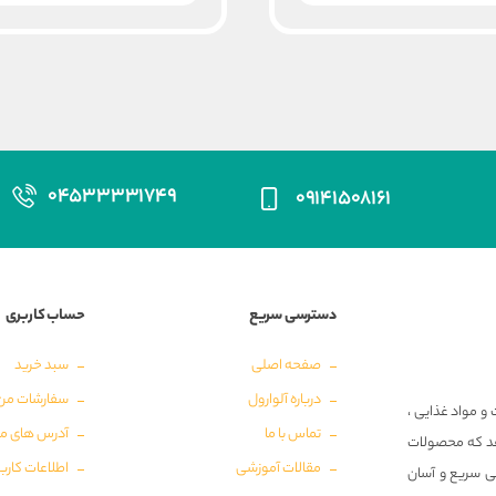
۰۴۵۳۳۳۳۱۷۴۹
۰۹۱۴۱۵۰۸۱۶۱
دسترسی سریع
حساب کاربری
صفحه اصلی
سبد خرید
درباره آلوارول
سفارشات من
و مواد غذایی ،
تماس با ما
آدرس های م
‌دهد که محصولات
مقالات آموزشی
اطلاعات کارب
ی سریع و آسان