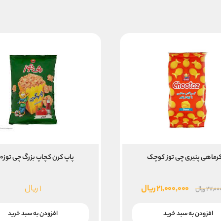
کرماهی پنیری چی توز کوچک
پاپ کرن کچاپ بزرگ چی توز۴۰ع
قیمت
قیمت
۲۱,۰۰۰,۰۰۰
ریال
۱
ریال
۲۷,۰۰
ریال
اصلی
فعلی
۲۷,۰۰۰,۰۰۰ ریال
۲۱,۰۰۰,۰۰۰ ریال
افزودن به سبد خرید
افزودن به سبد خرید