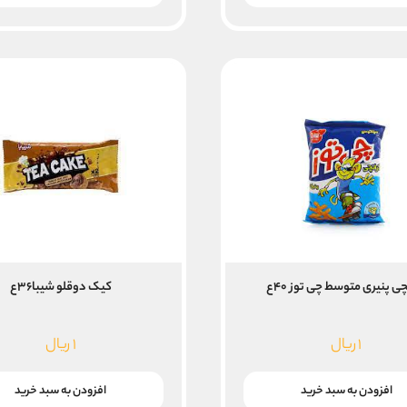
بود.
است.
ی پنیری متوسط چی توز ۴۰ع
کیک دوقلو شیبا۳۶ع
۱
ریال
۱
ریال
افزودن به سبد خرید
افزودن به سبد خرید