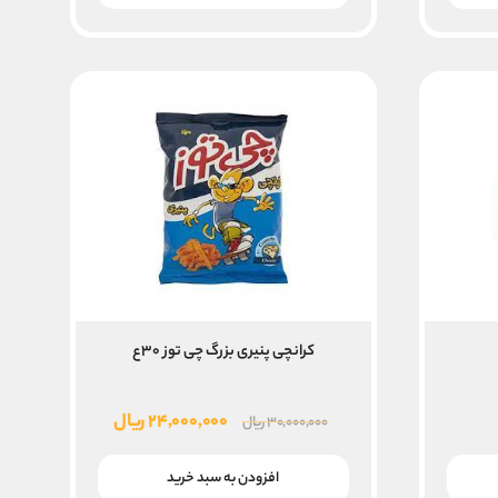
کرانچی پنیری بزرگ چی توز ۳۰ع
قیمت
قیمت
۲۴,۰۰۰,۰۰۰
ریال
۳۰,۰۰۰,۰۰۰
ریال
اصلی
فعلی
۳۰,۰۰۰,۰۰۰ ریال
۲۴,۰۰۰,۰۰۰ ریال
افزودن به سبد خرید