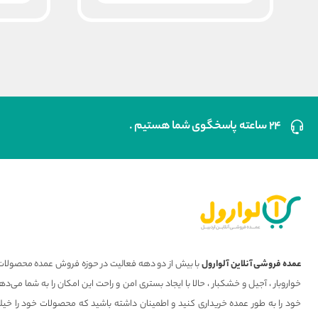
بود.
است.
۲۴ ساعته پاسخگوی شما هستیم .
عمده فروشی آنلاین آلوارول
با بیش از دو دهه فعالیت در حوزه فروش عمده محصولات 
خواروبار ، آجیل و خشکبار ، حالا با ایجاد بستری امن و راحت این امکان را به شما می
خود را به طور عمده خریداری کنید و اطمینان داشته باشید که محصولات خود را خیل