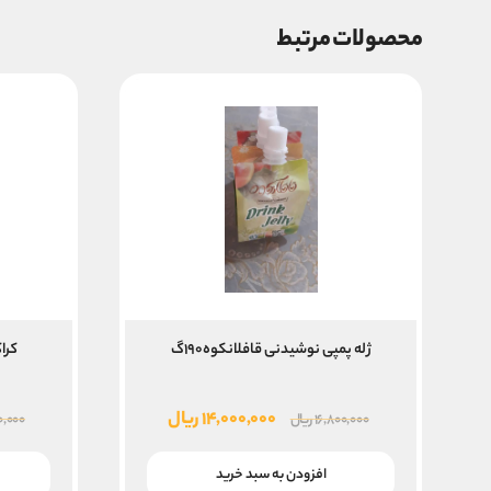
محصولات مرتبط
ژله پمپی نوشیدنی قافلانکوه۱۹۰گ
کرا
قیمت
قیمت
۱۴,۰۰۰,۰۰۰
ریال
۱۶,۸۰۰,۰۰۰
ریال
۰,۰۰۰
اصلی
فعلی
۱۶,۸۰۰,۰۰۰ ریال
۱۴,۰۰۰,۰۰۰ ریال
افزودن به سبد خرید