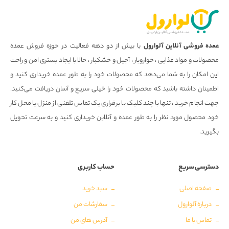
عمده فروشی آنلاین آلوارول
با بیش از دو دهه فعالیت در حوزه فروش عمده
محصولات و مواد غذایی ، خواروبار ، آجیل و خشکبار ، حالا با ایجاد بستری امن و راحت
این امکان را به شما می‌دهد که محصولات خود را به طور عمده خریداری کنید و
اطمینان داشته باشید که محصولات خود را خیلی سریع و آسان دریافت می‌کنید.
جهت انجام خرید ، تنها با چند کلیک یا برقراری یک تماس تلفنی از منزل یا محل کار
خود محصول مورد نظر را به طور عمده و آنلاین خریداری کنید و به سرعت تحویل
بگیرید.
دسترسی سریع
حساب کاربری
صفحه اصلی
سبد خرید
درباره آلوارول
سفارشات من
تماس با ما
آدرس های من