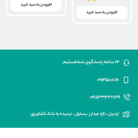
۱۰,۰۰۰,۰۰۰ ریال
قیمت
افزودن به سبد خرید
بود.
فعلی
افزودن به سبد خرید
۷,۶۰۰,۰۰۰ ریال
است.
۲۴ ساعته پاسخگوی شما هستیم .
۰۹۱۴۱۵۰۸۱۶۱
۰۴۵۳۳۳۳۱۷۴۹
اردبیل ، تازه میدان ، یساول ، نرسیده به بانک کشاورزی