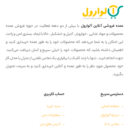
عمده فروشی آنلاین آلوارول
با بیش از دو دهه فعالیت در حوزه فروش عمده
محصولات و مواد غذایی ، خواروبار ، آجیل و خشکبار ، حالا با ایجاد بستری امن و راحت
این امکان را به شما می‌دهد که محصولات خود را به طور عمده خریداری کنید و
اطمینان داشته باشید که محصولات خود را خیلی سریع و آسان دریافت می‌کنید.
جهت انجام خرید ، تنها با چند کلیک یا برقراری یک تماس تلفنی از منزل یا محل کار
خود محصول مورد نظر را به طور عمده و آنلاین خریداری کنید و به سرعت تحویل
بگیرید.
دسترسی سریع
حساب کاربری
صفحه اصلی
سبد خرید
درباره آلوارول
سفارشات من
تماس با ما
آدرس های من