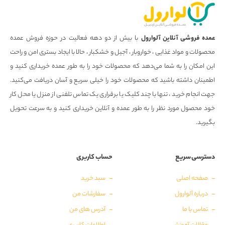
عمده فروشی آنلاین آلوارول
با بیش از دو دهه فعالیت در حوزه فروش عمده
محصولات و مواد غذایی ، خواروبار ، آجیل و خشکبار ، حالا با ایجاد بستری امن و راحت
این امکان را به شما می‌دهد که محصولات خود را به طور عمده خریداری کنید و
اطمینان داشته باشید که محصولات خود را خیلی سریع و آسان دریافت می‌کنید.
جهت انجام خرید ، تنها با چند کلیک یا برقراری یک تماس تلفنی از منزل یا محل کار
خود محصول مورد نظر را به طور عمده و آنلاین خریداری کنید و به سرعت تحویل
بگیرید.
دسترسی سریع
حساب کاربری
صفحه اصلی
سبد خرید
درباره آلوارول
سفارشات من
تماس با ما
آدرس های من