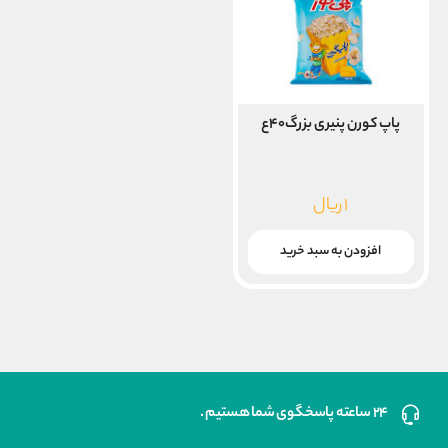
پاپ کورن پنیری بزرگ۴۰ع
۱
ریال
افزودن به سبد خرید
۲۴ ساعته پاسخگوی شما هستیم .