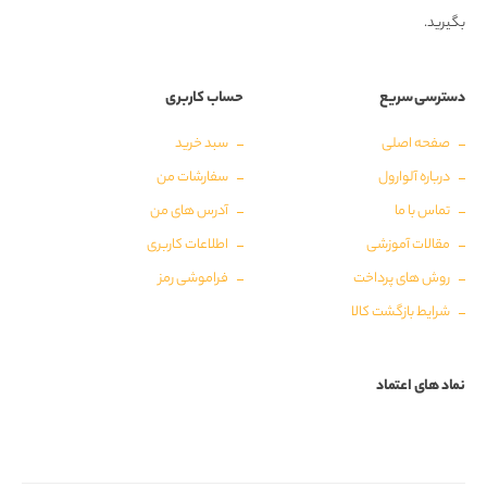
بگیرید.
دسترسی سریع
حساب کاربری
صفحه اصلی
سبد خرید
درباره آلوارول
سفارشات من
تماس با ما
آدرس های من
مقالات آموزشی
اطلاعات کاربری
روش های پرداخت
فراموشی رمز
شرایط بازگشت کالا
نماد های اعتماد