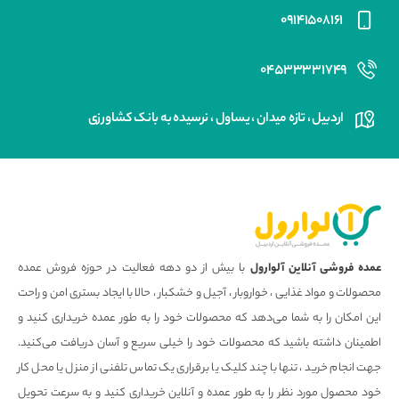
۰۹۱۴۱۵۰۸۱۶۱
۰۴۵۳۳۳۳۱۷۴۹
اردبیل ، تازه میدان ، یساول ، نرسیده به بانک کشاورزی
عمده فروشی آنلاین آلوارول
با بیش از دو دهه فعالیت در حوزه فروش عمده
محصولات و مواد غذایی ، خواروبار ، آجیل و خشکبار ، حالا با ایجاد بستری امن و راحت
این امکان را به شما می‌دهد که محصولات خود را به طور عمده خریداری کنید و
اطمینان داشته باشید که محصولات خود را خیلی سریع و آسان دریافت می‌کنید.
جهت انجام خرید ، تنها با چند کلیک یا برقراری یک تماس تلفنی از منزل یا محل کار
خود محصول مورد نظر را به طور عمده و آنلاین خریداری کنید و به سرعت تحویل