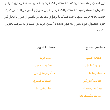
این امکان را به شما می‌دهد که محصولات خود را به طور عمده خریداری کنید و
اطمینان داشته باشید که محصولات خود را خیلی سریع و آسان دریافت می‌کنید.
جهت انجام خرید ، تنها با چند کلیک یا برقراری یک تماس تلفنی از منزل یا محل کار
خود محصول مورد نظر را به طور عمده و آنلاین خریداری کنید و به سرعت تحویل
بگیرید.
دسترسی سریع
حساب کاربری
صفحه اصلی
سبد خرید
درباره آلوارول
سفارشات من
تماس با ما
آدرس های من
مقالات آموزشی
اطلاعات کاربری
روش های پرداخت
فراموشی رمز
شرایط بازگشت کالا