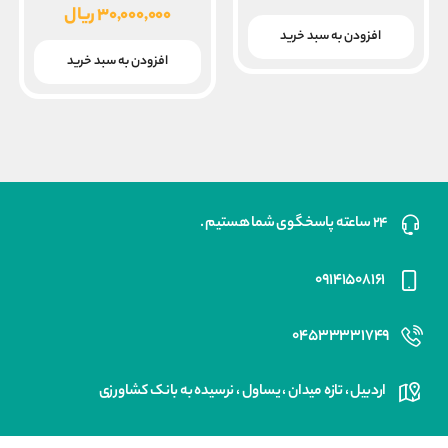
اصلی
۳۰,۰۰۰,۰۰۰
ریال
قیمت
افزودن به سبد خرید
بود.
فعلی
افزودن به سبد خرید
۳۰,۰۰۰,۰۰۰ ریال
است.
۲۴ ساعته پاسخگوی شما هستیم .
۰۹۱۴۱۵۰۸۱۶۱
۰۴۵۳۳۳۳۱۷۴۹
اردبیل ، تازه میدان ، یساول ، نرسیده به بانک کشاورزی