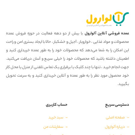
عمده فروشی آنلاین آلوارول
با بیش از دو دهه فعالیت در حوزه فروش عمده
محصولات و مواد غذایی ، خواروبار ، آجیل و خشکبار ، حالا با ایجاد بستری امن و راحت
این امکان را به شما می‌دهد که محصولات خود را به طور عمده خریداری کنید و
اطمینان داشته باشید که محصولات خود را خیلی سریع و آسان دریافت می‌کنید.
جهت انجام خرید ، تنها با چند کلیک یا برقراری یک تماس تلفنی از منزل یا محل کار
خود محصول مورد نظر را به طور عمده و آنلاین خریداری کنید و به سرعت تحویل
بگیرید.
دسترسی سریع
حساب کاربری
صفحه اصلی
سبد خرید
درباره آلوارول
سفارشات من