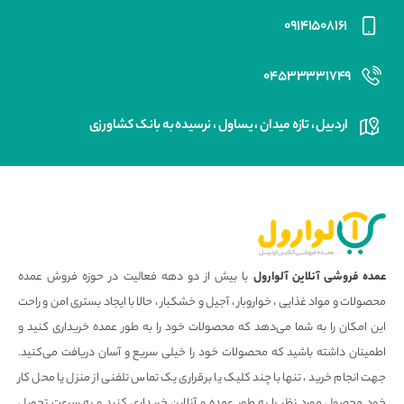
۰۹۱۴۱۵۰۸۱۶۱
۰۴۵۳۳۳۳۱۷۴۹
اردبیل ، تازه میدان ، یساول ، نرسیده به بانک کشاورزی
عمده فروشی آنلاین آلوارول
با بیش از دو دهه فعالیت در حوزه فروش عمده
محصولات و مواد غذایی ، خواروبار ، آجیل و خشکبار ، حالا با ایجاد بستری امن و راحت
این امکان را به شما می‌دهد که محصولات خود را به طور عمده خریداری کنید و
اطمینان داشته باشید که محصولات خود را خیلی سریع و آسان دریافت می‌کنید.
جهت انجام خرید ، تنها با چند کلیک یا برقراری یک تماس تلفنی از منزل یا محل کار
خود محصول مورد نظر را به طور عمده و آنلاین خریداری کنید و به سرعت تحویل