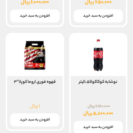
اصلی
اصلی
۷۵۰,۰۰۰
ریال
۶,۰۰۰,۰۰۰
ریال
۸۵۰,۰۰۰ ریال
قیمت
قیمت
بود.
بود.
فعلی
فعلی
افزودن به سبد خرید
افزودن به سبد خرید
۷۵۰,۰۰۰ ریال
۶,۰۰۰,۰۰۰ ریال
است.
است.
نوشابه کوکاکولا۱.۵لیتر
قهوه فوری اروما کوپا۱*۳
قیمت
۱
ریال
۶,۶۶۰,۰۰۰
ریال
اصلی
۵,۸۰۰,۰۰۰
ریال
۶,۶۶۰,۰۰۰ ریال
قیمت
افزودن به سبد خرید
بود.
فعلی
افزودن به سبد خرید