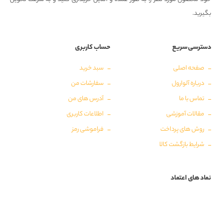
بگیرید.
دسترسی سریع
حساب کاربری
صفحه اصلی
سبد خرید
درباره آلوارول
سفارشات من
تماس با ما
آدرس های من
مقالات آموزشی
اطلاعات کاربری
روش های پرداخت
فراموشی رمز
شرایط بازگشت کالا
نماد های اعتماد