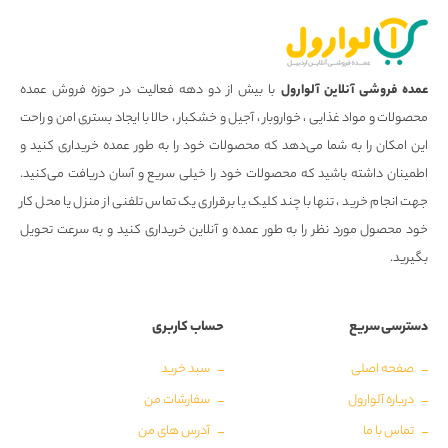
عمده فروشی آنلاین آلوارول
با بیش از دو دهه فعالیت در حوزه فروش عمده
محصولات و مواد غذایی ، خواروبار ، آجیل و خشکبار ، حالا با ایجاد بستری امن و راحت
این امکان را به شما می‌دهد که محصولات خود را به طور عمده خریداری کنید و
اطمینان داشته باشید که محصولات خود را خیلی سریع و آسان دریافت می‌کنید.
جهت انجام خرید ، تنها با چند کلیک یا برقراری یک تماس تلفنی از منزل یا محل کار
خود محصول مورد نظر را به طور عمده و آنلاین خریداری کنید و به سرعت تحویل
بگیرید.
دسترسی سریع
حساب کاربری
صفحه اصلی
سبد خرید
درباره آلوارول
سفارشات من
تماس با ما
آدرس های من