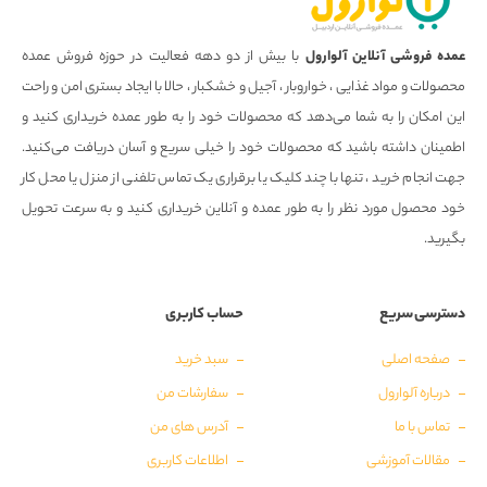
عمده فروشی آنلاین آلوارول
با بیش از دو دهه فعالیت در حوزه فروش عمده
محصولات و مواد غذایی ، خواروبار ، آجیل و خشکبار ، حالا با ایجاد بستری امن و راحت
این امکان را به شما می‌دهد که محصولات خود را به طور عمده خریداری کنید و
اطمینان داشته باشید که محصولات خود را خیلی سریع و آسان دریافت می‌کنید.
جهت انجام خرید ، تنها با چند کلیک یا برقراری یک تماس تلفنی از منزل یا محل کار
خود محصول مورد نظر را به طور عمده و آنلاین خریداری کنید و به سرعت تحویل
بگیرید.
دسترسی سریع
حساب کاربری
صفحه اصلی
سبد خرید
درباره آلوارول
سفارشات من
تماس با ما
آدرس های من
مقالات آموزشی
اطلاعات کاربری