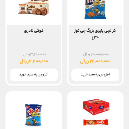
کرانچی پنیری بزرگ چی توز
کوکی نادری
۳۰ع
قیمت
قیمت
۳۰,۰۰۰,۰۰۰
ریال
۳,۶۰۰,۰۰۰
ریال
اصلی
اصلی
۲۴,۰۰۰,۰۰۰
ریال
۲,۴۰۰,۰۰۰
ریال
۳۰,۰۰۰,۰۰۰ ریال
قیمت
قیمت
بود.
بود.
فعلی
فعلی
افزودن به سبد خرید
افزودن به سبد خرید
۲۴,۰۰۰,۰۰۰ ریال
۲,۴۰۰,۰۰۰ ریال
است.
است.