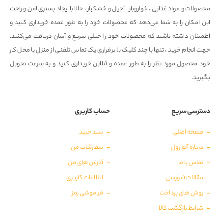
محصولات و مواد غذایی ، خواروبار ، آجیل و خشکبار ، حالا با ایجاد بستری امن و راحت
این امکان را به شما می‌دهد که محصولات خود را به طور عمده خریداری کنید و
اطمینان داشته باشید که محصولات خود را خیلی سریع و آسان دریافت می‌کنید.
جهت انجام خرید ، تنها با چند کلیک یا برقراری یک تماس تلفنی از منزل یا محل کار
خود محصول مورد نظر را به طور عمده و آنلاین خریداری کنید و به سرعت تحویل
بگیرید.
دسترسی سریع
حساب کاربری
صفحه اصلی
سبد خرید
درباره آلوارول
سفارشات من
تماس با ما
آدرس های من
مقالات آموزشی
اطلاعات کاربری
روش های پرداخت
فراموشی رمز
شرایط بازگشت کالا