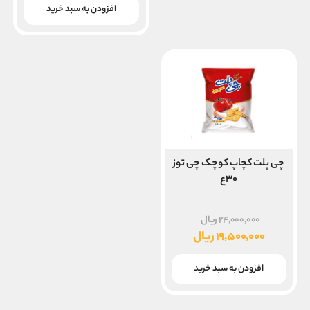
افزودن به سبد خرید
چی پلت کچاپ کوچک چی توز
۳۰ع
قیمت
۲۴,۰۰۰,۰۰۰
ریال
اصلی
۱۹,۵۰۰,۰۰۰
ریال
۲۴,۰۰۰,۰۰۰ ریال
قیمت
بود.
فعلی
افزودن به سبد خرید
۱۹,۵۰۰,۰۰۰ ریال
است.