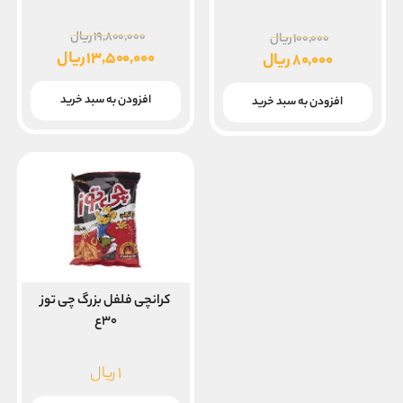
قیمت
قیمت
۱۹,۸۰۰,۰۰۰
ریال
۱۰۰,۰۰۰
ریال
اصلی
۱۳,۵۰۰,۰۰۰
ریال
اصلی
۸۰,۰۰۰
ریال
قیمت
۱۰۰,۰۰۰ ریال
قیمت
بود.
فعلی
بود.
افزودن به سبد خرید
فعلی
افزودن به سبد خرید
۱۳,۵۰۰,۰۰۰ ریال
۸۰,۰۰۰ ریال
است.
است.
کرانچی فلفل بزرگ چی توز
۳۰ع
۱
ریال