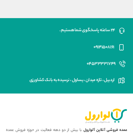
۲۴ ساعته پاسخگوی شما هستیم .
۰۹۱۴۱۵۰۸۱۶۱
۰۴۵۳۳۳۳۱۷۴۹
اردبیل ، تازه میدان ، یساول ، نرسیده به بانک کشاورزی
عمده فروشی آنلاین آلوارول
با بیش از دو دهه فعالیت در حوزه فروش عمده