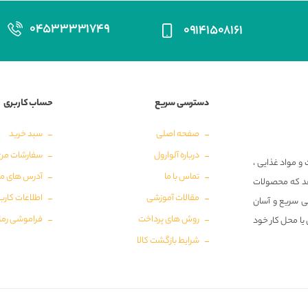
۰۴۵۳۳۳۳۱۷۴۹
۰۹۱۴۱۵۰۸۱۶۱
دسترسی سریع
حساب کاربری
صفحه اصلی
سبد خرید
درباره آلوارول
سفارشات من
و مواد غذایی ،
تماس با ما
آدرس های م
‌دهد که محصولات
مقالات آموزشی
اطلاعات کارب
ی سریع و آسان
روش های پرداخت
فراموشی رمز
 یا محل کار خود
شرایط بازگشت کالا