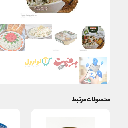
محصولات مرتبط