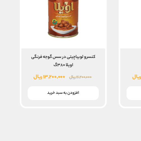
کنسرو لوبیاچیتی در سس گوجه فرنگی
اویلا ۳۸۰گ
قیمت
قیمت
قیمت
یال
۱۳,۲۰۰,۰۰۰
ریال
۱۶,۲۰۰,۰۰۰
ریال
فعلی
اصلی
فعلی
۱۹,۲۰ ریال
۱۴,۴۰۰,۰۰۰ ریال
۱۶,۲۰۰,۰۰۰ ریال
۱۳,۲۰۰,۰۰۰ ریال
افزودن به سبد خرید
است.
بود.
است.