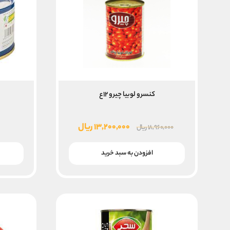
کنسرو لوبیا چیرو ۱۲ع
قیمت
قیمت
۱۳,۲۰۰,۰۰۰
ریال
۱۸,۹۶۰,۰۰۰
ریال
اصلی
فعلی
۱۸,۹۶۰,۰۰۰ ریال
۱۳,۲۰۰,۰۰۰ ریال
افزودن به سبد خرید
بود.
است.