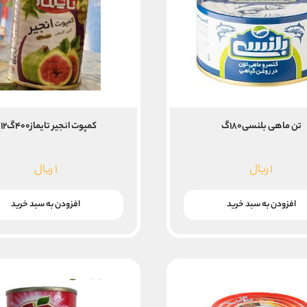
تن ماهی بلنسی۱۸۰گ
کمپوت انجیر تایماز۴۰۰گ۱۲ع
۱
ریال
۱
ریال
افزودن به سبد خرید
افزودن به سبد خرید