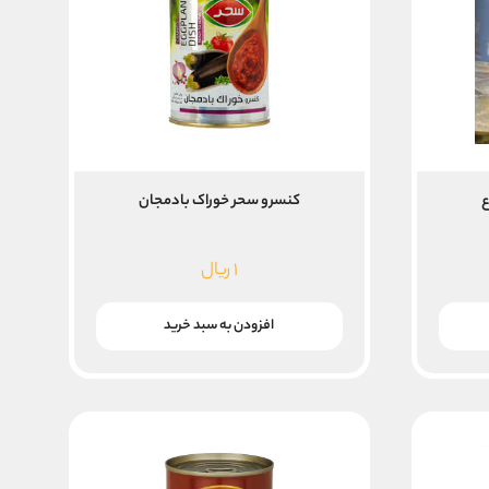
کنسرو سحر خوراک بادمجان
۱
ریال
افزودن به سبد خرید