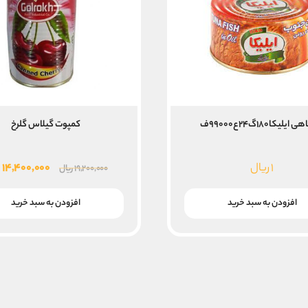
ایلیکا۱۸۰گ۲۴ع۹۹۰۰۰ف
کمپوت گیلاس گلرخ
قیمت
۱
ریال
۱۴,۴۰۰,۰۰۰
ر
۱۹,۲۰۰,۰۰۰
ریال
اصلی
۰,۰۰۰
افزودن به سبد خرید
افزودن به سبد خرید
بود.