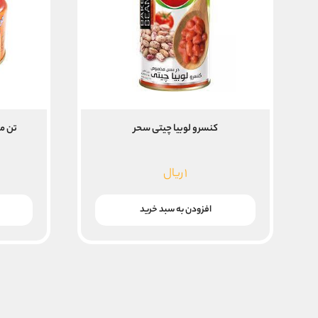
کنسرو لوبیا چیتی سحر
تن ماهی 
۱
ریال
افزودن به سبد خرید