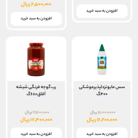
اصلی
۲,۵۰۰,۰۰۰
ریال
قیمت
افزودن به سبد خرید
بود.
فعلی
افزودن به سبد خرید
۲,۵۰۰,۰۰۰ ریال
است.
سس مایونزدلپذیرموشکی
رب گوجه فرنگی شیشه
۴۰۰گ
آفاق۶۸۰گ
قیمت
قیمت
۱۸,۰۰۰,۰۰۰
ریال
۲۱,۶۰۰,۰۰۰
ریال
اصلی
اصلی
۱۶,۲۰۰,۰۰۰
ریال
۱۷,۴۰۰,۰۰۰
ریال
۱۸,۰۰۰,۰۰۰ ریال
قیمت
قیمت
بود.
بود.
فعلی
فعلی
افزودن به سبد خرید
افزودن به سبد خرید