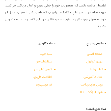
اطمینان داشته باشید که محصولات خود را خیلی سریع و آسان دریافت می‌کنید.
جهت انجام خرید ، تنها با چند کلیک یا برقراری یک تماس تلفنی از منزل یا محل کار
خود محصول مورد نظر را به طور عمده و آنلاین خریداری کنید و به سرعت تحویل
بگیرید.
دسترسی سریع
حساب کاربری
صفحه اصلی
سبد خرید
درباره آلوارول
سفارشات من
تماس با ما
آدرس های من
مقالات آموزشی
اطلاعات کاربری
روش های پرداخت
فراموشی رمز
شرایط بازگشت کالا
نماد های اعتماد