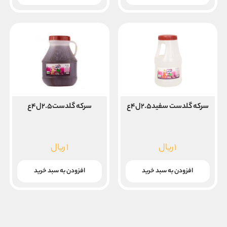
۱۶,۲۰۰,۰۰۰ ریال
۱۷,۴۰۰,۰۰۰ ریال
است.
است.
سرکه گلدست سفید۲.۵ل۴ع
سرکه گلدست۲.۵ل۴ع
۱
ریال
۱
ریال
افزودن به سبد خرید
افزودن به سبد خرید