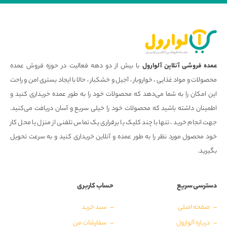
عمده فروشی آنلاین آلوارول
با بیش از دو دهه فعالیت در حوزه فروش عمده
محصولات و مواد غذایی ، خواروبار ، آجیل و خشکبار ، حالا با ایجاد بستری امن و راحت
این امکان را به شما می‌دهد که محصولات خود را به طور عمده خریداری کنید و
اطمینان داشته باشید که محصولات خود را خیلی سریع و آسان دریافت می‌کنید.
جهت انجام خرید ، تنها با چند کلیک یا برقراری یک تماس تلفنی از منزل یا محل کار
خود محصول مورد نظر را به طور عمده و آنلاین خریداری کنید و به سرعت تحویل
بگیرید.
دسترسی سریع
حساب کاربری
صفحه اصلی
سبد خرید
درباره آلوارول
سفارشات من