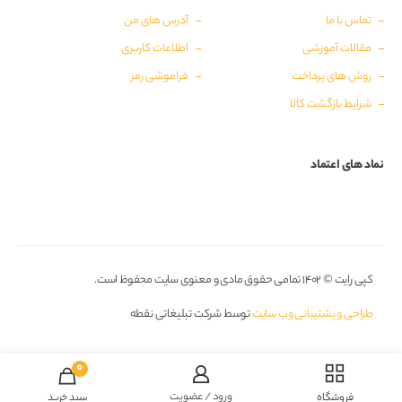
تماس با ما
آدرس های من
مقالات آموزشی
اطلاعات کاربری
روش های پرداخت
فراموشی رمز
شرایط بازگشت کالا
نماد های اعتماد
کپی رایت © ۱۴۰۲ تمامی حقوق مادی و معنوی سایت محفوظ است.
طراحی و پشتیبانی وب سایت
توسط شرکت تبلیغاتی نقطه
0
ورود / عضویت
فروشگاه
سبد خرید