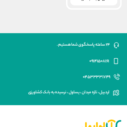
۲,۰۰۰,۰۰۰ ریال
است.
۲۴ ساعته پاسخگوی شما هستیم .
۰۹۱۴۱۵۰۸۱۶۱
۰۴۵۳۳۳۳۱۷۴۹
اردبیل ، تازه میدان ، یساول ، نرسیده به بانک کشاورزی