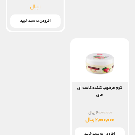
۱
ریال
افزودن به سبد خرید
کرم مرطوب کننده کاسه ای
مای
قیمت
۴,۰۰۰,۰۰۰
ریال
اصلی
۲,۰۰۰,۰۰۰
ریال
۴,۰۰۰,۰۰۰ ریال
قیمت
بود.
فعلی
افزودن به سبد خرید