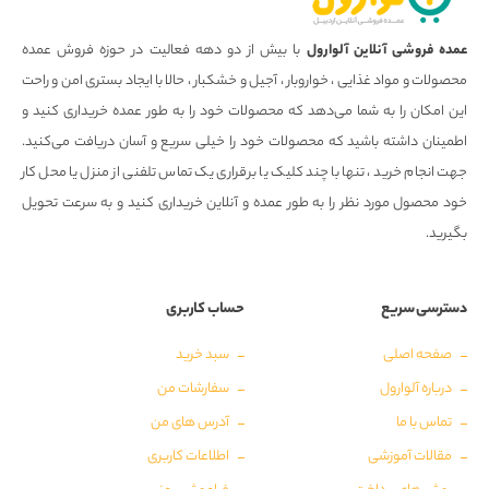
عمده فروشی آنلاین آلوارول
با بیش از دو دهه فعالیت در حوزه فروش عمده
محصولات و مواد غذایی ، خواروبار ، آجیل و خشکبار ، حالا با ایجاد بستری امن و راحت
این امکان را به شما می‌دهد که محصولات خود را به طور عمده خریداری کنید و
اطمینان داشته باشید که محصولات خود را خیلی سریع و آسان دریافت می‌کنید.
جهت انجام خرید ، تنها با چند کلیک یا برقراری یک تماس تلفنی از منزل یا محل کار
خود محصول مورد نظر را به طور عمده و آنلاین خریداری کنید و به سرعت تحویل
بگیرید.
دسترسی سریع
حساب کاربری
صفحه اصلی
سبد خرید
درباره آلوارول
سفارشات من
تماس با ما
آدرس های من
مقالات آموزشی
اطلاعات کاربری