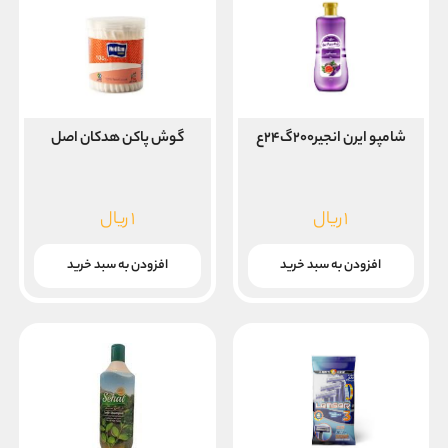
شامپو ایرن انجیر۲۰۰گ۲۴ع
گوش پاکن هدکان اصل
۱
ریال
۱
ریال
افزودن به سبد خرید
افزودن به سبد خرید