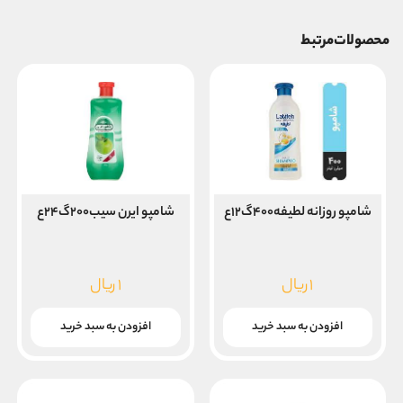
محصولات مرتبط
شامپو روزانه لطیفه۴۰۰گ۱۲ع
شامپو ایرن سیب۲۰۰گ۲۴ع
۱
ریال
۱
ریال
افزودن به سبد خرید
افزودن به سبد خرید