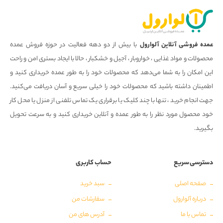
عمده فروشی آنلاین آلوارول
با بیش از دو دهه فعالیت در حوزه فروش عمده
محصولات و مواد غذایی ، خواروبار ، آجیل و خشکبار ، حالا با ایجاد بستری امن و راحت
این امکان را به شما می‌دهد که محصولات خود را به طور عمده خریداری کنید و
اطمینان داشته باشید که محصولات خود را خیلی سریع و آسان دریافت می‌کنید.
جهت انجام خرید ، تنها با چند کلیک یا برقراری یک تماس تلفنی از منزل یا محل کار
خود محصول مورد نظر را به طور عمده و آنلاین خریداری کنید و به سرعت تحویل
بگیرید.
دسترسی سریع
حساب کاربری
صفحه اصلی
سبد خرید
درباره آلوارول
سفارشات من
تماس با ما
آدرس های من