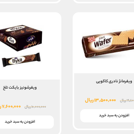
ویفرمانژ نادری کاکویی
ویفرشونیز بایکت تلخ
قیمت
قیمت
۱۳,۵۰۰,۰۰۰
ریال
۱۹,۸
ریال
قیمت
۷,۶۰۰,۰۰۰
ر
اصلی
فعلی
۱۰,۰۰۰,۰۰۰
ریال
اصلی
۱۹,۸۰۰,۰۰۰ ریال
۱۳,۵۰۰,۰۰۰ ریال
افزودن به سبد خرید
۰۰۰
بود.
است.
افزودن به سبد خرید
بود.