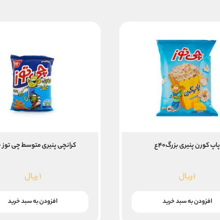
اپ کورن پنیری بزرگ۴۰ع
کرانچی پنیری متوسط چی توز ۴۰ع
۱
ریال
۱
ریال
افزودن به سبد خرید
افزودن به سبد خرید