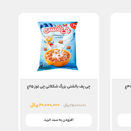
چی پف بالشتی بزرگ شکلاتی چی توز ۲۵ع
قیمت
قیمت
۲۰,۰۰۰,۰۰۰
ریال
۲۵,۰۰۰,۰۰۰
ریال
اصلی
فعلی
۲۵,۰۰۰,۰۰۰ ریال
۲۰,۰۰۰,۰۰۰ ریال
افزودن به سبد خرید
بود.
است.