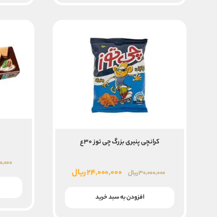
کرانچی پنیری بزرگ چی توز ۳۰ع
۰۰,۰۰۰
قیمت
قیمت
۲۴,۰۰۰,۰۰۰
ریال
۳۰,۰۰۰,۰۰۰
ریال
اصلی
فعلی
۳۰,۰۰۰,۰۰۰ ریال
۲۴,۰۰۰,۰۰۰ ریال
افزودن به سبد خرید
بود.
است.