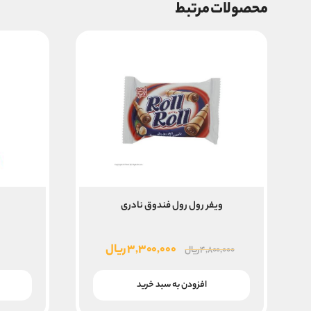
محصولات مرتبط
ویفر رول رول فندوق نادری
پ
قیمت
قیمت
۳,۳۰۰,۰۰۰
ریال
۴,۸۰۰,۰۰۰
ریال
اصلی
فعلی
۴,۸۰۰,۰۰۰ ریال
۳,۳۰۰,۰۰۰ ریال
افزودن به سبد خرید
بود.
است.