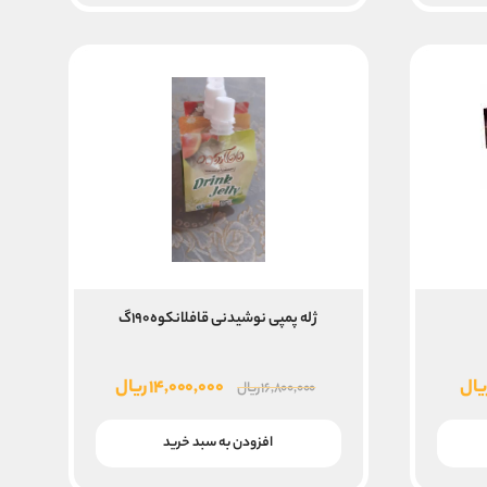
ژله پمپی نوشیدنی قافلانکوه۱۹۰گ
قیمت
قیمت
قیمت
یال
۱۴,۰۰۰,۰۰۰
ریال
۱۶,۸۰۰,۰۰۰
ریال
فعلی
اصلی
فعلی
۱۰,۰۰۰, ریال
۷,۶۰۰,۰۰۰ ریال
۱۶,۸۰۰,۰۰۰ ریال
۱۴,۰۰۰,۰۰۰ ریال
افزودن به سبد خرید
است.
بود.
است.