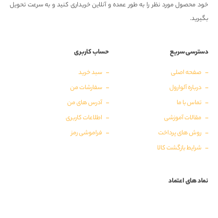
خود محصول مورد نظر را به طور عمده و آنلاین خریداری کنید و به سرعت تحویل
بگیرید.
دسترسی سریع
حساب کاربری
صفحه اصلی
سبد خرید
درباره آلوارول
سفارشات من
تماس با ما
آدرس های من
مقالات آموزشی
اطلاعات کاربری
روش های پرداخت
فراموشی رمز
شرایط بازگشت کالا
نماد های اعتماد