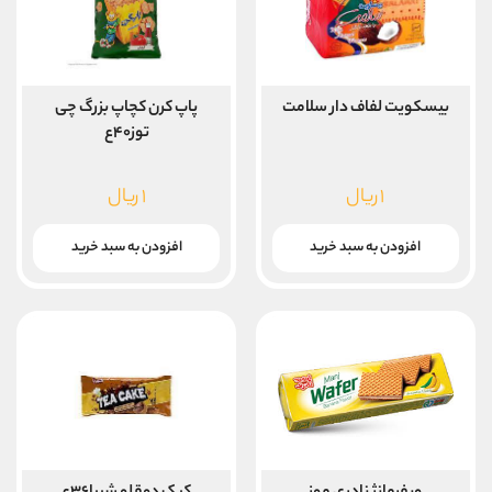
بیسکویت لفاف دار سلامت
پاپ کرن کچاپ بزرگ چی
توز۴۰ع
۱
ریال
۱
ریال
افزودن به سبد خرید
افزودن به سبد خرید