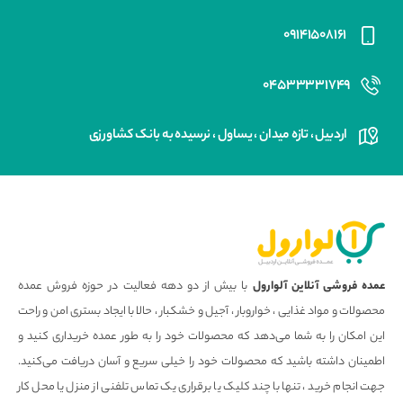
۰۹۱۴۱۵۰۸۱۶۱
۰۴۵۳۳۳۳۱۷۴۹
اردبیل ، تازه میدان ، یساول ، نرسیده به بانک کشاورزی
عمده فروشی آنلاین آلوارول
با بیش از دو دهه فعالیت در حوزه فروش عمده
محصولات و مواد غذایی ، خواروبار ، آجیل و خشکبار ، حالا با ایجاد بستری امن و راحت
این امکان را به شما می‌دهد که محصولات خود را به طور عمده خریداری کنید و
اطمینان داشته باشید که محصولات خود را خیلی سریع و آسان دریافت می‌کنید.
جهت انجام خرید ، تنها با چند کلیک یا برقراری یک تماس تلفنی از منزل یا محل کار