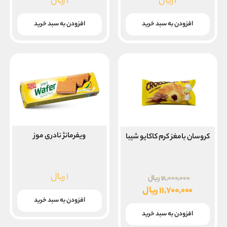
۱
ریال
۱
ریال
افزودن به سبد خرید
افزودن به سبد خرید
ویفرمانژ نادری موز
کروسان بامغز کرم کاکایو شیبا
۱
ریال
قیمت
۱۸,۰۰۰,۰۰۰
ریال
اصلی
۱۱,۷۰۰,۰۰۰
ریال
افزودن به سبد خرید
۱۸,۰۰۰,۰۰۰ ریال
قیمت
بود.
فعلی
افزودن به سبد خرید