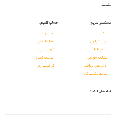
بگیرید.
دسترسی سریع
حساب کاربری
صفحه اصلی
سبد خرید
درباره آلوارول
سفارشات من
تماس با ما
آدرس های من
مقالات آموزشی
اطلاعات کاربری
روش های پرداخت
فراموشی رمز
شرایط بازگشت کالا
نماد های اعتماد