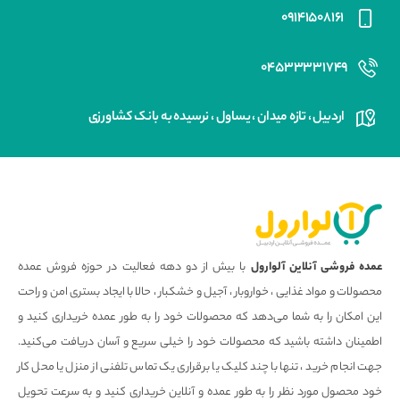
۰۹۱۴۱۵۰۸۱۶۱
۰۴۵۳۳۳۳۱۷۴۹
اردبیل ، تازه میدان ، یساول ، نرسیده به بانک کشاورزی
عمده فروشی آنلاین آلوارول
با بیش از دو دهه فعالیت در حوزه فروش عمده
محصولات و مواد غذایی ، خواروبار ، آجیل و خشکبار ، حالا با ایجاد بستری امن و راحت
این امکان را به شما می‌دهد که محصولات خود را به طور عمده خریداری کنید و
اطمینان داشته باشید که محصولات خود را خیلی سریع و آسان دریافت می‌کنید.
جهت انجام خرید ، تنها با چند کلیک یا برقراری یک تماس تلفنی از منزل یا محل کار
خود محصول مورد نظر را به طور عمده و آنلاین خریداری کنید و به سرعت تحویل