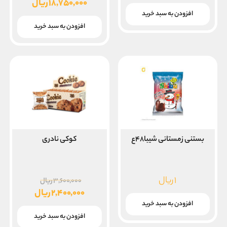
اصلی
۱۸,۷۵۰,۰۰۰
ریال
قیمت
افزودن به سبد خرید
بود.
فعلی
افزودن به سبد خرید
۱۸,۷۵۰,۰۰۰ ریال
است.
بستنی زمستانی شیبا۴۸ع
کوکی نادری
قیمت
۱
ریال
۳,۶۰۰,۰۰۰
ریال
اصلی
۲,۴۰۰,۰۰۰
ریال
قیمت
افزودن به سبد خرید
بود.
فعلی
افزودن به سبد خرید