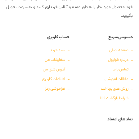
خود محصول مورد نظر را به طور عمده و آنلاین خریداری کنید و به سرعت تحویل
بگیرید.
دسترسی سریع
حساب کاربری
صفحه اصلی
سبد خرید
درباره آلوارول
سفارشات من
تماس با ما
آدرس های من
مقالات آموزشی
اطلاعات کاربری
روش های پرداخت
فراموشی رمز
شرایط بازگشت کالا
نماد های اعتماد