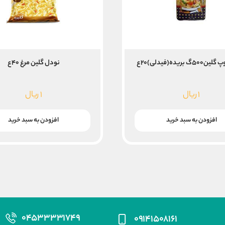
 بریده(فیدلی)۲۰ع
نودل گلین مرغ ۴۰ع
۱
ریال
۱
ریال
افزودن به سبد خرید
افزودن به سبد خرید
۰۴۵۳۳۳۳۱۷۴۹
۰۹۱۴۱۵۰۸۱۶۱