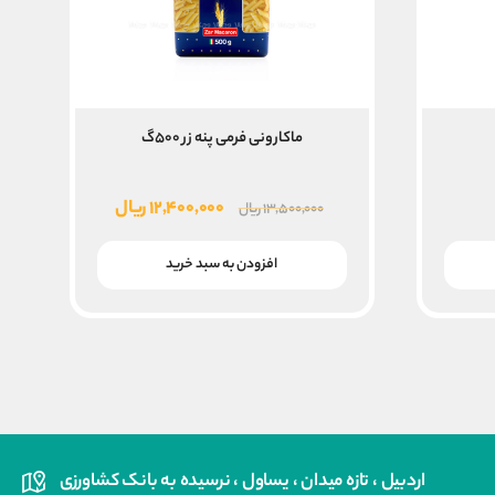
ماکارونی فرمی پنه زر ۵۰۰گ
قیمت
قیمت
۱۲,۴۰۰,۰۰۰
ریال
۱۳,۵۰۰,۰۰۰
ریال
اصلی
فعلی
۱۳,۵۰۰,۰۰۰ ریال
۱۲,۴۰۰,۰۰۰ ریال
افزودن به سبد خرید
بود.
است.
اردبیل ، تازه میدان ، یساول ، نرسیده به بانک کشاورزی