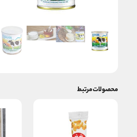
محصولات مرتبط