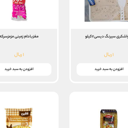
اشکری سیرنگ دیسی۷کیلو
مغزبادام زمینی مزمزسرکه
۱
ریال
۱
ریال
افزودن به سبد خرید
افزودن به سبد خرید