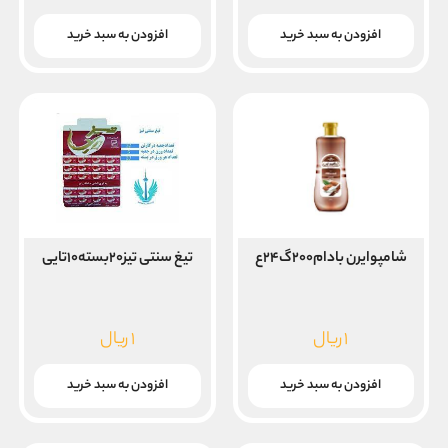
افزودن به سبد خرید
افزودن به سبد خرید
شامپوایرن بادام۲۰۰گ۲۴ع
تیغ سنتی تیز۲۰بسته۱۰تایی
۱
ریال
۱
ریال
افزودن به سبد خرید
افزودن به سبد خرید