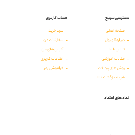
دسترسی سریع
حساب کاربری
صفحه اصلی
سبد خرید
درباره آلوارول
سفارشات من
تماس با ما
آدرس های من
مقالات آموزشی
اطلاعات کاربری
روش های پرداخت
فراموشی رمز
شرایط بازگشت کالا
نماد های اعتماد