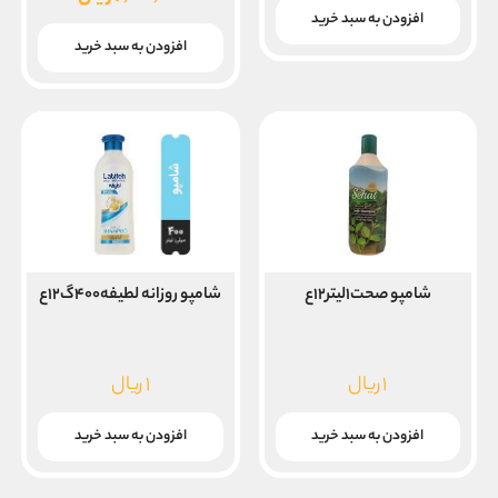
۰
قیمت
افزودن به سبد خرید
بود.
فعلی
افزودن به سبد خرید
۲,۰۰۰,۰۰۰ ریال
است.
شامپو صحت۱لیتر۱۲ع
شامپو روزانه لطیفه۴۰۰گ۱۲ع
۱
ریال
۱
ریال
افزودن به سبد خرید
افزودن به سبد خرید