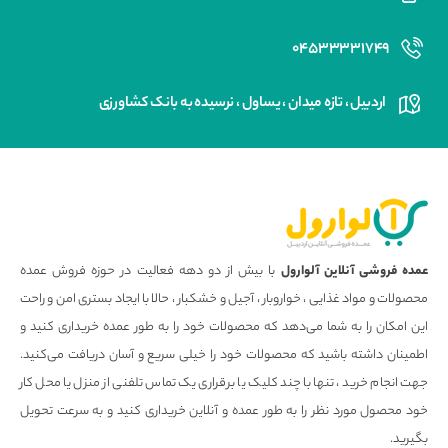
۰۴۵۳۳۳۳۱۷۴۹
اردبیل ، تازه میدان ، یساول ، نرسیده به بانک کشاورزی
عمده فروشی آنلاین آلوارول
با بیش از دو دهه فعالیت در حوزه فروش عمده
محصولات و مواد غذایی ، خواروبار ، آجیل و خشکبار ، حالا با ایجاد بستری امن و راحت
این امکان را به شما می‌دهد که محصولات خود را به طور عمده خریداری کنید و
اطمینان داشته باشید که محصولات خود را خیلی سریع و آسان دریافت می‌کنید.
جهت انجام خرید ، تنها با چند کلیک یا برقراری یک تماس تلفنی از منزل یا محل کار
خود محصول مورد نظر را به طور عمده و آنلاین خریداری کنید و به سرعت تحویل
بگیرید.