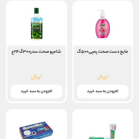
مایع دست صحت پمپی۵۰۰گ
شامپو صحت سدر۳۰۰گ۲۴ع
۱
ریال
۱
ریال
افزودن به سبد خرید
افزودن به سبد خرید