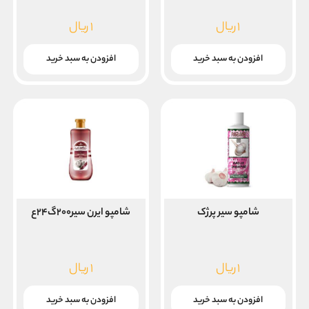
۱
ریال
۱
ریال
افزودن به سبد خرید
افزودن به سبد خرید
شامپو سیر پرژک
شامپو ایرن سیر۲۰۰گ۲۴ع
۱
ریال
۱
ریال
افزودن به سبد خرید
افزودن به سبد خرید