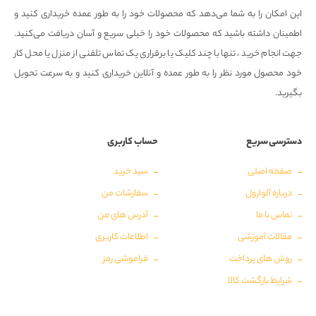
این امکان را به شما می‌دهد که محصولات خود را به طور عمده خریداری کنید و
اطمینان داشته باشید که محصولات خود را خیلی سریع و آسان دریافت می‌کنید.
جهت انجام خرید ، تنها با چند کلیک یا برقراری یک تماس تلفنی از منزل یا محل کار
خود محصول مورد نظر را به طور عمده و آنلاین خریداری کنید و به سرعت تحویل
بگیرید.
دسترسی سریع
حساب کاربری
صفحه اصلی
سبد خرید
درباره آلوارول
سفارشات من
تماس با ما
آدرس های من
مقالات آموزشی
اطلاعات کاربری
روش های پرداخت
فراموشی رمز
شرایط بازگشت کالا