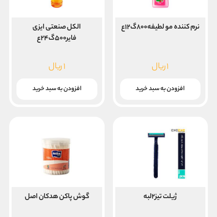
نرم کننده مو لطیفه۸۰۰گ۱۲ع
الکل صنعتی ایزی
فایر۵۰۰گ۲۴ع
۱
ریال
۱
ریال
افزودن به سبد خرید
افزودن به سبد خرید
ژیلت تیز۲لبه
گوش پاکن هدکان اصل