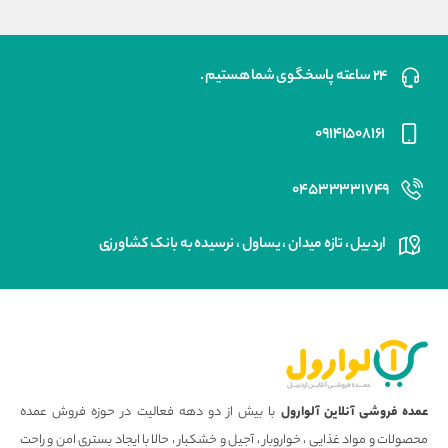
۲۴ ساعته پاسخگوی شما هستیم .
۰۹۱۴۱۵۰۸۱۶۱
۰۴۵۳۳۳۳۱۷۴۹
اردبیل ، تازه میدان ، یساول ، نرسیده به بانک کشاورزی
عمده فروشی آنلاین آلوارول
با بیش از دو دهه فعالیت در حوزه فروش عمده
محصولات و مواد غذایی ، خواروبار ، آجیل و خشکبار ، حالا با ایجاد بستری امن و راحت