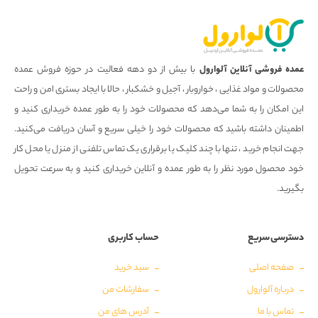
عمده فروشی آنلاین آلوارول
با بیش از دو دهه فعالیت در حوزه فروش عمده
محصولات و مواد غذایی ، خواروبار ، آجیل و خشکبار ، حالا با ایجاد بستری امن و راحت
این امکان را به شما می‌دهد که محصولات خود را به طور عمده خریداری کنید و
اطمینان داشته باشید که محصولات خود را خیلی سریع و آسان دریافت می‌کنید.
جهت انجام خرید ، تنها با چند کلیک یا برقراری یک تماس تلفنی از منزل یا محل کار
خود محصول مورد نظر را به طور عمده و آنلاین خریداری کنید و به سرعت تحویل
بگیرید.
دسترسی سریع
حساب کاربری
صفحه اصلی
سبد خرید
درباره آلوارول
سفارشات من
تماس با ما
آدرس های من