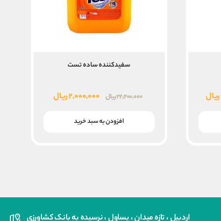
سفیدکننده ساده تست
قیمت
قیمت
قیمت
ریال
۲,۰۰۰,۰۰۰
ریال
۲۲,۲۰۰,۰۰۰
ریال
فعلی
اصلی
فعلی
۱۵,۸۴۰,۰۰۰ ریال
۱۴,۴۰۰,۰۰۰ ریال
۲۲,۲۰۰,۰۰۰ ریال
۲,۰۰۰,۰۰۰ ریال
افزودن به سبد خرید
است.
بود.
است.
اردبیل ، تازه میدان ، یساول ، نرسیده به بانک کشاورزی