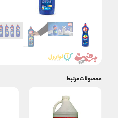
محصولات مرتبط