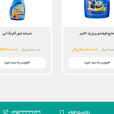
ایع ظرفشو پریل۳.۵لیتر
شیشه شور گلرنگ آبی
قیمت
قیمت
قیمت
۲۸,۰۰۰,۰۰۰
ریال
۱۴,۴۰۰,۰۰۰
۳۰,۸۰
ریال
۱۵,۸۴۰,۰۰۰
ریال
اصلی
فعلی
اصلی
۳۰,۸۰۰,۰۰۰ ریال
۲۸,۰۰۰,۰۰۰ ریال
افزودن به سبد خرید
افزودن به سبد خرید
بود.
است.
بود.
۰۴۵۳۳۳۳۱۷۴۹
۰۹۱۴۱۵۰۸۱۶۱