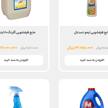
یع ظرفشویی لیمو تست۱ل
مایع ظرفشویی گلرنگ۲۰ لیتری
قیمت
قیمت
قیمت
۲۳,۲۵۰,۰۰۰
ریال
۲۶,۰۰۰,۰۰۰
۲۵,۹
ریال
۲۸,۲۰۰,۰۰۰
ریال
اصلی
فعلی
اصلی
۲۵,۹۵۰,۰۰۰ ریال
۲۳,۲۵۰,۰۰۰ ریال
۰۰
افزودن به سبد خرید
افزودن به سبد خرید
بود.
است.
بود.