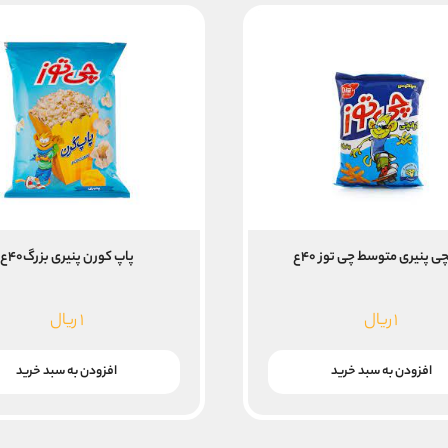
ی پنیری متوسط چی توز ۴۰ع
پاپ کورن پنیری بزرگ۴۰ع
۱
ریال
۱
ریال
افزودن به سبد خرید
افزودن به سبد خرید