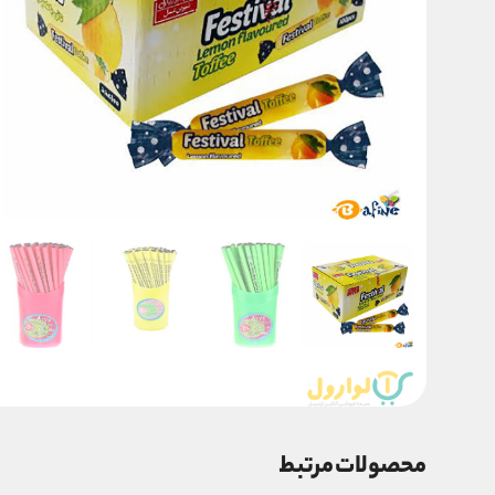
محصولات مرتبط