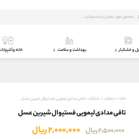
ل و خشکبار
بهداشت و سلامت
خانه و آشپزخان
خانه
>
تنقلات
>
شکلات
>تافی مدادی لیمویی فستیوال شیرین عسل
تافی مدادی لیمویی فستیوال شیرین عسل
قیمت
قیمت
۲,۰۰۰,۰۰۰
ریال
۲,۵۰۰,۰۰۰
ریال
اصلی
فعلی