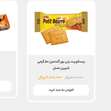
بیسکوییت پتی بور گندمین ۵۰ گرمی
شیرین عسل
قیمت
قیمت
۷,۸۰۰,۰۰۰
ریال
۱۰,۴۰۰,۰۰۰
ریال
اصلی
فعلی
۱۰,۴۰۰,۰۰۰ ریال
۷,۸۰۰,۰۰۰ ریال
افزودن به سبد خرید
بود.
است.