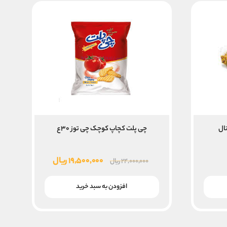
ال
چی پلت کچاپ کوچک چی توز ۳۰ع
قیمت
قیمت
۱۹,۵۰۰,۰۰۰
ریال
۲۴,۰۰۰,۰۰۰
ریال
اصلی
فعلی
۲۴,۰۰۰,۰۰۰ ریال
۱۹,۵۰۰,۰۰۰ ریال
افزودن به سبد خرید
بود.
است.