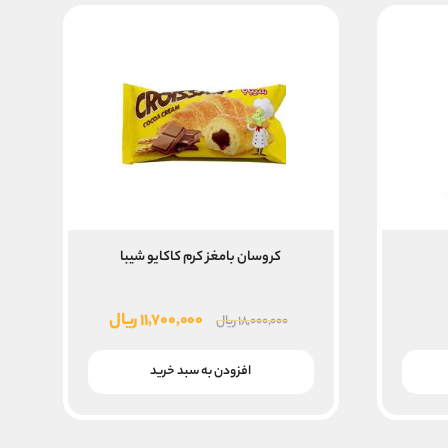
کروسان بامغز کرم کاکایو شیبا
قیمت
قیمت
۱۱,۷۰۰,۰۰۰
ریال
۱۸,۰۰۰,۰۰۰
ریال
اصلی
فعلی
۱۸,۰۰۰,۰۰۰ ریال
۱۱,۷۰۰,۰۰۰ ریال
افزودن به سبد خرید
بود.
است.