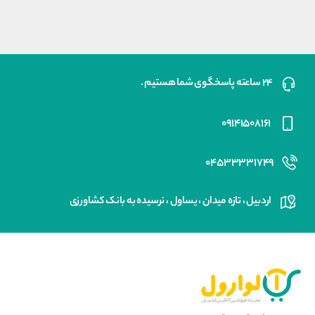
است.
۲۴ ساعته پاسخگوی شما هستیم .
۰۹۱۴۱۵۰۸۱۶۱
۰۴۵۳۳۳۳۱۷۴۹
اردبیل ، تازه میدان ، یساول ، نرسیده به بانک کشاورزی